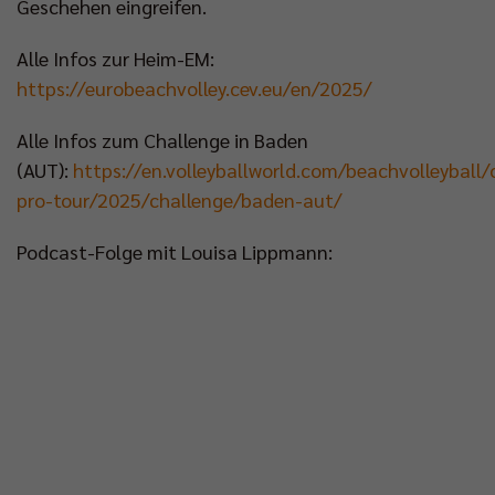
Geschehen eingreifen.
Impressum
|
Datenschutzerklärung
Alle Infos zur Heim-EM:
https://eurobeachvolley.cev.eu/en/2025/
Alle Infos zum Challenge in Baden
(AUT):
https://en.volleyballworld.com/beachvolleyball
pro-tour/2025/challenge/baden-aut/
Podcast-Folge mit Louisa Lippmann: