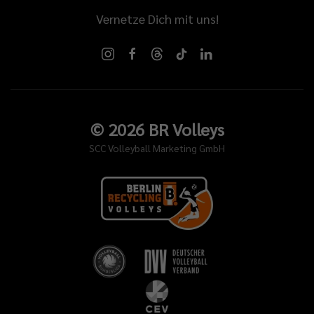
Vernetze Dich mit uns!
©
2026
BR Volleys
SCC Volleyball Marketing GmbH