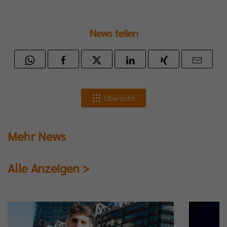
News teilen
Übersicht
Mehr News
Alle Anzeigen >