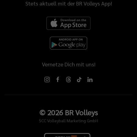
Stets aktuell mit der BR Volleys App!
Vernetze Dich mit uns!
©
2026
BR Volleys
SCC Volleyball Marketing GmbH