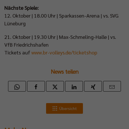
Nächste Spiele:
12. Oktober | 18.00 Uhr | Sparkassen-Arena | vs. SVG
Lüneburg
21. Oktober | 19.30 Uhr | Max-Schmeling-Halle | vs.
VfB Friedrichshafen
Tickets auf
www.br-volleys.de/ticketshop
News teilen
Übersicht