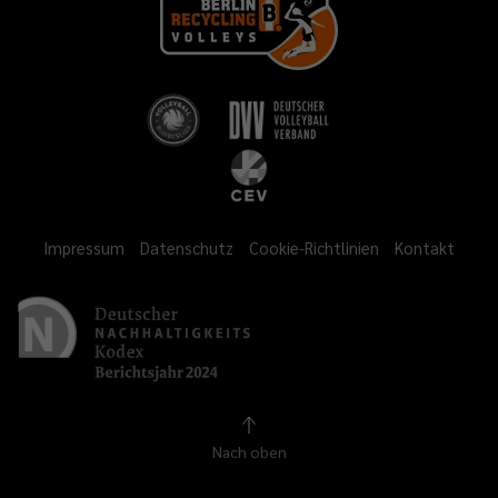
Impressum
Datenschutz
Cookie-Richtlinien
Kontakt
Nach oben