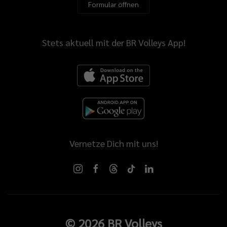
Formular öffnen
Stets aktuell mit der BR Volleys App!
Vernetze Dich mit uns!
©
2026
BR Volleys