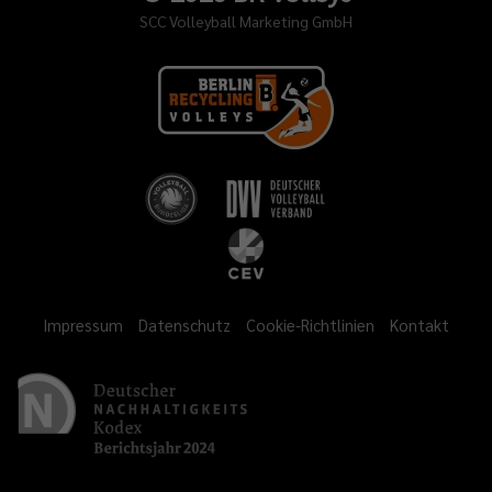
SCC Volleyball Marketing GmbH
Impressum
Datenschutz
Cookie-Richtlinien
Kontakt