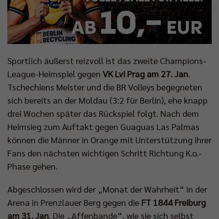
Sportlich äußerst reizvoll ist das zweite Champions-
League-Heimspiel gegen
VK Lvi Prag am 27. Jan
.
Tschechiens Meister und die BR Volleys begegneten
sich bereits an der Moldau (3:2 für Berlin), ehe knapp
drei Wochen später das Rückspiel folgt. Nach dem
Heimsieg zum Auftakt gegen Guaguas Las Palmas
können die Männer in Orange mit Unterstützung ihrer
Fans den nächsten wichtigen Schritt Richtung K.o.-
Phase gehen.
Abgeschlossen wird der „Monat der Wahrheit“ in der
Arena in Prenzlauer Berg gegen die
FT 1844 Freiburg
am 31. Jan
. Die „Affenbande“, wie sie sich selbst