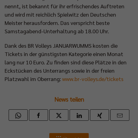
nennt, ist bekannt für ihr erfrischendes Auftreten
und wird mit reichlich Spielwitz den Deutschen
Meister herausfordern. Das verspricht beste
Samstagabend-Unterhaltung ab 18.00 Uhr.
Dank des BR Volleys JANUARWUMMS kosten die
Tickets in der günstigsten Kategorie einen Monat
lang nur 10 Euro. Zu finden sind diese Plätze in den
Eckstücken des Unterrangs sowie in der freien
Platzwahl im Oberrang:
www.br-volleys.de/tickets
News teilen