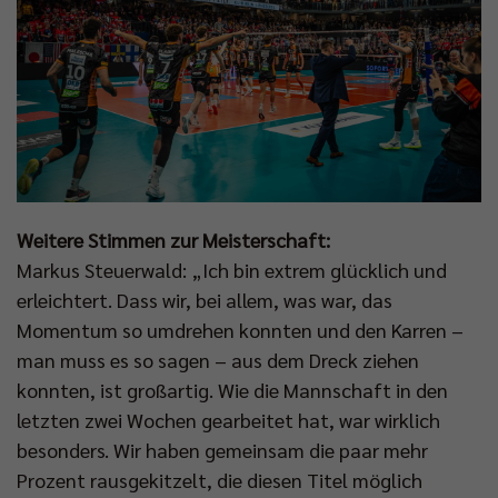
Weitere Stimmen zur Meisterschaft:
Markus Steuerwald: „Ich bin extrem glücklich und
erleichtert. Dass wir, bei allem, was war, das
Momentum so umdrehen konnten und den Karren –
man muss es so sagen – aus dem Dreck ziehen
konnten, ist großartig. Wie die Mannschaft in den
letzten zwei Wochen gearbeitet hat, war wirklich
besonders. Wir haben gemeinsam die paar mehr
Prozent rausgekitzelt, die diesen Titel möglich