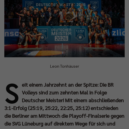
Leon Tonhäuser
S
eit einem Jahrzehnt an der Spitze: Die BR
Volleys sind zum zehnten Mal in Folge
Deutscher Meister! Mit einem abschließenden
3:1-Erfolg (25:19, 25:22, 22:25, 25:12) entschieden
die Berliner am Mittwoch die Playoff-Finalserie gegen
die SVG Lüneburg auf direktem Wege für sich und