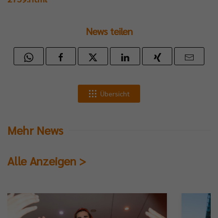
News teilen
Übersicht
Mehr News
Alle Anzeigen >