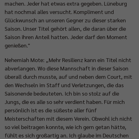
machen. Jeder hat etwas extra gegeben. Lüneburg
hat nochmal alles versucht. Kompliment und
Glückwunsch an unseren Gegner zu dieser starken
Saison. Unser Titel gehört allen, die daran über die
Saison ihren Anteil hatten. Jeder darf den Moment
genießen."
Nehemiah Mote: „Mehr Resilienz kann ein Titel nicht
abverlangen. Wo diese Mannschaft in dieser Saison
überall durch musste, auf und neben dem Court, mit
den Wechseln im Staff und Verletzungen, die das
Saisonende bedeuteten. Ich bin so stolz auf die
Jungs, die es alle so sehr verdient haben. Für mich
persönlich ist es die süßeste aller fünf
Meisterschaften mit diesem Verein. Obwohl ich nicht
so viel beitragen konnte, wie ich gern getan hätte,
fühlt es sich großartig an. Ich glaube im Deutschen