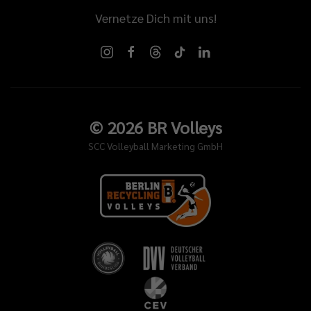
Vernetze Dich mit uns!
©
2026
BR Volleys
SCC Volleyball Marketing GmbH