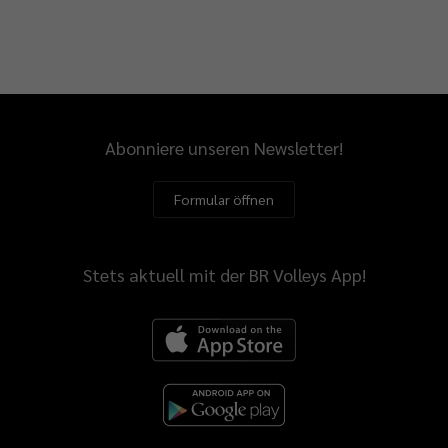
Abonniere unseren Newsletter!
Formular öffnen
Stets aktuell mit der BR Volleys App!