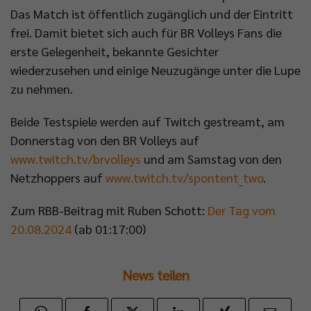
Das Match ist öffentlich zugänglich und der Eintritt
frei. Damit bietet sich auch für BR Volleys Fans die
erste Gelegenheit, bekannte Gesichter
wiederzusehen und einige Neuzugänge unter die Lupe
zu nehmen.
Beide Testspiele werden auf Twitch gestreamt, am
Donnerstag von den BR Volleys auf
www.twitch.tv/brvolleys
und am Samstag von den
Netzhoppers auf
www.twitch.tv/spontent_two
.
Zum RBB-Beitrag mit Ruben Schott:
Der Tag vom
20.08.2024
(ab 01:17:00)
News teilen