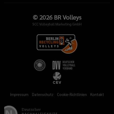
©
2026
BR Volleys
SCC Volleyball Marketing GmbH
Impressum
Datenschutz
Cookie-Richtlinien
Kontakt