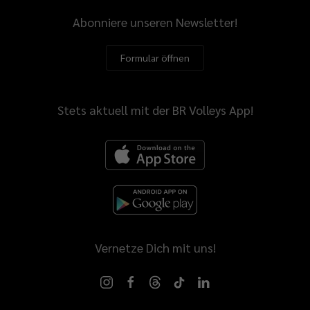
Abonniere unseren Newsletter!
Formular öffnen
Stets aktuell mit der BR Volleys App!
Vernetze Dich mit uns!