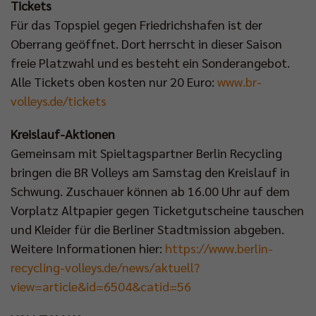
Tickets
Für das Topspiel gegen Friedrichshafen ist der
Oberrang geöffnet. Dort herrscht in dieser Saison
freie Platzwahl und es besteht ein Sonderangebot.
Alle Tickets oben kosten nur 20 Euro:
www.br-
volleys.de/tickets
Kreislauf-Aktionen
Gemeinsam mit Spieltagspartner Berlin Recycling
bringen die BR Volleys am Samstag den Kreislauf in
Schwung. Zuschauer können ab 16.00 Uhr auf dem
Vorplatz Altpapier gegen Ticketgutscheine tauschen
und Kleider für die Berliner Stadtmission abgeben.
Weitere Informationen hier:
https://www.berlin-
recycling-volleys.de/news/aktuell?
view=article&id=6504&catid=56