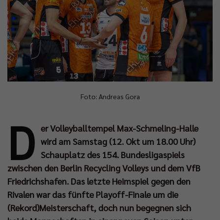
Foto: Andreas Gora
D
er Volleyballtempel Max-Schmeling-Halle
wird am Samstag (12. Okt um 18.00 Uhr)
Schauplatz des 154. Bundesligaspiels
zwischen den Berlin Recycling Volleys und dem VfB
Friedrichshafen. Das letzte Heimspiel gegen den
Rivalen war das fünfte Playoff-Finale um die
(Rekord)Meisterschaft, doch nun begegnen sich