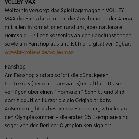
VOLLEY MAX
Weiterhin versorgt das Spieltagsmagazin VOLLEY
MAX die Fans daheim und die Zuschauer in der Arena
mit allen Informationen rund um jedes nationale
Heimspiel. Es liegt kostenlos an den Fanclubständen
sowie am Fanshop aus und ist hier digital verfügbar:
www.br-volleys.de/volleymax
Fanshop
Am Fanshop sind ab sofort die günstigeren
Fantrikots (heim und auswärts) erhältlich. Diese
verfügen über einen “normalen“ Schnitt und sind
damit deutlich kürzer als die Originaltrikots.
Außerdem gibt es besondere Erinnerungsstücke an
den Olympiasommer – die ersten 25 Exemplare sind
sogar von den Berliner Olympioniken signiert.