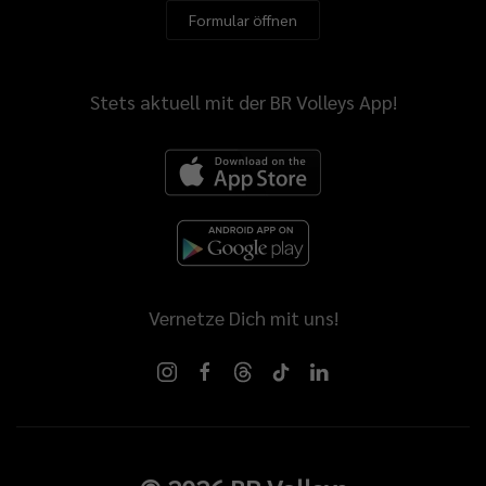
Formular öffnen
Stets aktuell mit der BR Volleys App!
Vernetze Dich mit uns!