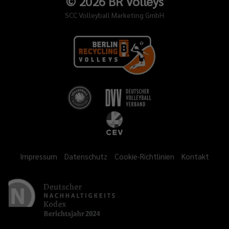
©
2026
BR Volleys
SCC Volleyball Marketing GmbH
Impressum
Datenschutz
Cookie-Richtlinien
Kontakt