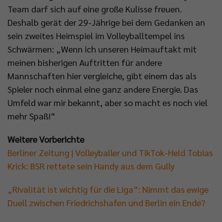
Team darf sich auf eine große Kulisse freuen.
Deshalb gerät der 29-Jährige bei dem Gedanken an
sein zweites Heimspiel im Volleyballtempel ins
Schwärmen: „Wenn ich unseren Heimauftakt mit
meinen bisherigen Auftritten für andere
Mannschaften hier vergleiche, gibt einem das als
Spieler noch einmal eine ganz andere Energie. Das
Umfeld war mir bekannt, aber so macht es noch viel
mehr Spaß!“
Weitere Vorberichte
Berliner Zeitung | Volleyballer und TikTok-Held Tobias
Krick: BSR rettete sein Handy aus dem Gully
„Rivalität ist wichtig für die Liga“: Nimmt das ewige
Duell zwischen Friedrichshafen und Berlin ein Ende?