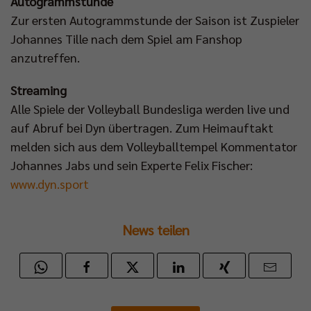
Autogrammstunde
Zur ersten Autogrammstunde der Saison ist Zuspieler
Johannes Tille nach dem Spiel am Fanshop
anzutreffen.
Streaming
Alle Spiele der Volleyball Bundesliga werden live und
auf Abruf bei Dyn übertragen. Zum Heimauftakt
melden sich aus dem Volleyballtempel Kommentator
Johannes Jabs und sein Experte Felix Fischer:
www.dyn.sport
News teilen