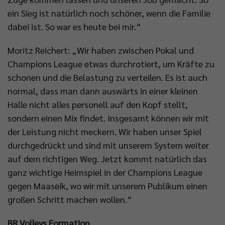
ein Sieg ist natürlich noch schöner, wenn die Familie
dabei ist. So war es heute bei mir.“
Moritz Reichert: „Wir haben zwischen Pokal und
Champions League etwas durchrotiert, um Kräfte zu
schonen und die Belastung zu verteilen. Es ist auch
normal, dass man dann auswärts in einer kleinen
Halle nicht alles personell auf den Kopf stellt,
sondern einen Mix findet. Insgesamt können wir mit
der Leistung nicht meckern. Wir haben unser Spiel
durchgedrückt und sind mit unserem System weiter
auf dem richtigen Weg. Jetzt kommt natürlich das
ganz wichtige Heimspiel in der Champions League
gegen Maaseik, wo wir mit unserem Publikum einen
großen Schritt machen wollen.“
BR Volleys Formation