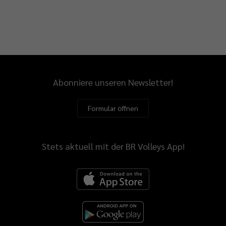
Abonniere unseren Newsletter!
Formular öffnen
Stets aktuell mit der BR Volleys App!