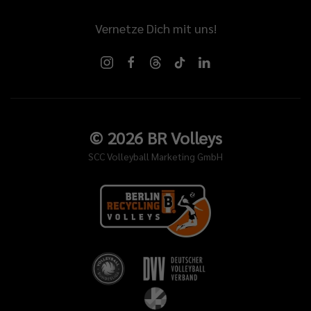
Vernetze Dich mit uns!
©
2026
BR Volleys
SCC Volleyball Marketing GmbH