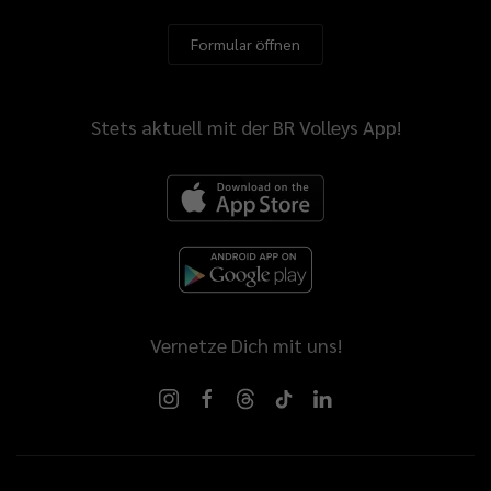
Formular öffnen
Stets aktuell mit der BR Volleys App!
Vernetze Dich mit uns!