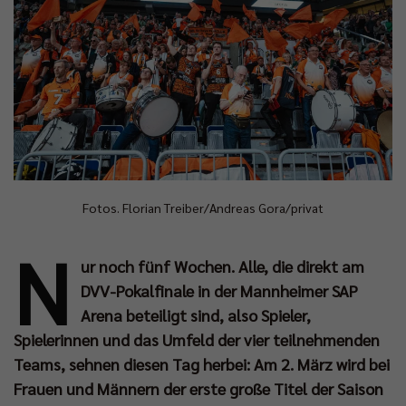
Fotos. Florian Treiber/Andreas Gora/privat
N
ur noch fünf Wochen. Alle, die direkt am
DVV-Pokalfinale in der Mannheimer SAP
Arena beteiligt sind, also Spieler,
Spielerinnen und das Umfeld der vier teilnehmenden
Teams, sehnen diesen Tag herbei: Am 2. März wird bei
Frauen und Männern der erste große Titel der Saison