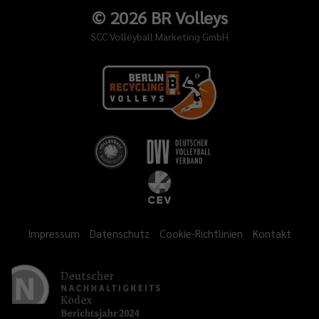
©
2026
BR Volleys
SCC Volleyball Marketing GmbH
Impressum
Datenschutz
Cookie-Richtlinien
Kontakt