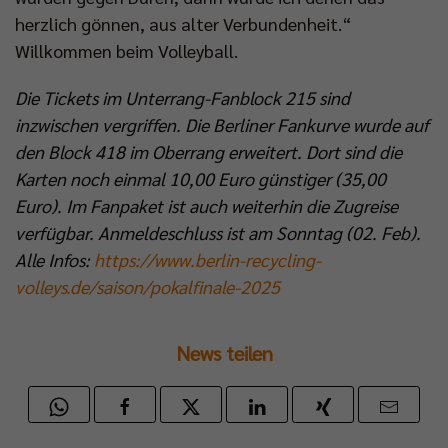
herzlich gönnen, aus alter Verbundenheit.“
Willkommen beim Volleyball.
Die Tickets im Unterrang-Fanblock 215 sind
inzwischen vergriffen. Die Berliner Fankurve wurde auf
den Block 418 im Oberrang erweitert. Dort sind die
Karten noch einmal 10,00 Euro günstiger (35,00
Euro). Im Fanpaket ist auch weiterhin die Zugreise
verfügbar. Anmeldeschluss ist am Sonntag (02. Feb).
Alle Infos:
https://www.berlin-recycling-
volleys.de/saison/pokalfinale-2025
News teilen