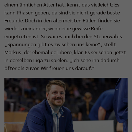
einem ähnlichen Alter hat, kennt das vielleicht: Es
kann Phasen geben, da sind sie nicht gerade beste
Freunde. Doch in den allermeisten Fällen finden sie
wieder zueinander, wenn eine gewisse Reife
eingetreten ist. So war es auch bei den Steuerwalds.
„Spannungen gibt es zwischen uns keine“, stellt
Markus, der ehemalige Libero, klar. Es sei schön, jetzt
in derselben Liga zu spielen. „Ich sehe ihn dadurch
öfter als zuvor. Wir freuen uns darauf.“