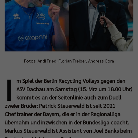
Fotos: Andi Fried, Florian Treiber, Andreas Gora
I
m Spiel der Berlin Recycling Volleys gegen den
ASV Dachau am Samstag (15. Mrz um 18.00 Uhr)
kommt es an der Seitenlinie auch zum Duell
zweier Brüder: Patrick Steuerwald ist seit 2021
Cheftrainer der Bayern, die er in der Regionalliga
übernahm und inzwischen in der Bundesliga coacht.
Markus Steuerwald ist Assistent von Joel Banks beim