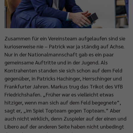
Zusammen für ein Vereinsteam aufgelaufen sind sie
kurioserweise nie – Patrick war ja ständig auf Achse.
Nur in der Nationalmannschaft gab es ein paar
gemeinsame Auftritte und in der Jugend. Als
Kontrahenten standen sie sich schon auf dem Feld
gegenüber, in Patricks Hachinger, Herrschinger und
Frankfurter Jahren. Markus trug das Trikot des VfB
Friedrichshafen. „Früher war es vielleicht etwas
hitziger, wenn man sich auf dem Feld begegnete“,
sagt er, „im Spiel Topteam gegen Topteam.“ Aber
auch nicht wirklich, denn Zuspieler auf der einen und
Libero auf der anderen Seite haben nicht unbedingt