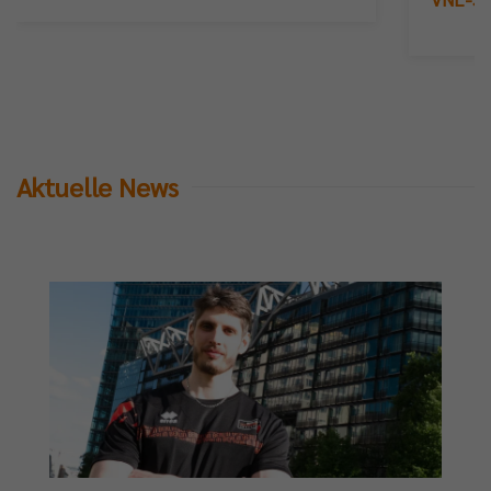
Aktuelle News