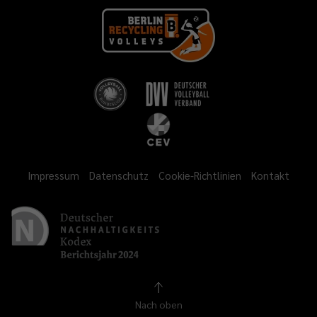
Impressum
Datenschutz
Cookie-Richtlinien
Kontakt
Nach oben