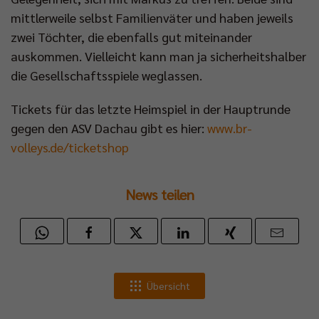
mittlerweile selbst Familienväter und haben jeweils
zwei Töchter, die ebenfalls gut miteinander
auskommen. Vielleicht kann man ja sicherheitshalber
die Gesellschaftsspiele weglassen.
Tickets für das letzte Heimspiel in der Hauptrunde
gegen den ASV Dachau gibt es hier:
www.br-
volleys.de/ticketshop
News teilen
Übersicht