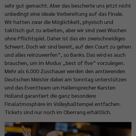
sehr gut gemacht. Aber das bescherte uns jetzt nicht
unbedingt eine ideale Vorbereitung auf das Finale.
Wir hatten zwar die Möglichkeit, physisch und
taktisch gut zu arbeiten, aber wir sind zwei Wochen
ohne Pflichtspiel. Daher ist das ein zweischneidiges
Schwert. Doch wir sind bereit, auf den Court zu gehen
und alles reinzuwerfen“, so Banks. Das wird es auch
brauchen, um im Modus „best of five“ vorzulegen.
Mehr als 6.000 Zuschauer werden den amtierenden
Deutschen Meister dabei am Sonntag unterstützen
und das Eventteam um Hallensprecher Karsten
Holland garantiert die ganz besondere
Finalatmosphäre im Volleyballtempel entfachen.
Tickets sind nur noch im Oberrang erhältlich.