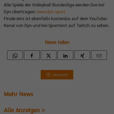
Alle Spiele der Volleyball Bundesliga werden live bei
Dyn übertragen:
www.dyn.sport
Finale eins ist ebenfalls kostenlos auf dem YouTube-
Kanal von Dyn und bei Spontent auf Twitch zu sehen.
News teilen
Übersicht
Mehr News
Alle Anzeigen >