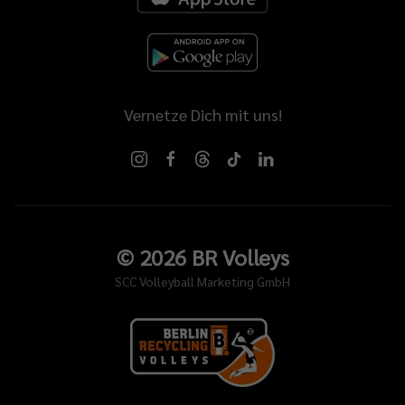
Vernetze Dich mit uns!
©
2026
BR Volleys
SCC Volleyball Marketing GmbH