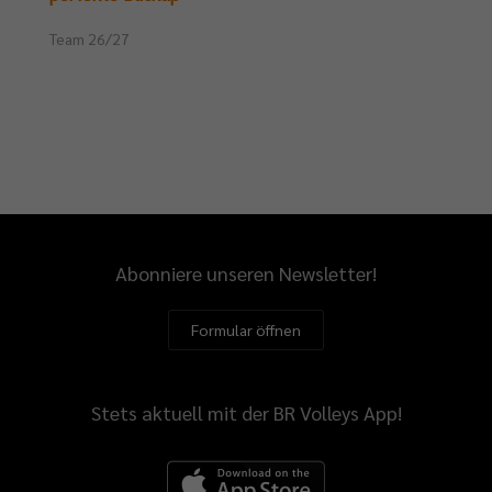
Team 26/27
Abonniere unseren Newsletter!
Formular öffnen
Stets aktuell mit der BR Volleys App!