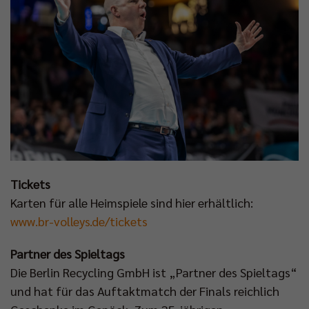
Tickets
Karten für alle Heimspiele sind hier erhältlich:
www.br-volleys.de/tickets
Partner des Spieltags
Die Berlin Recycling GmbH ist „Partner des Spieltags“
und hat für das Auftaktmatch der Finals reichlich