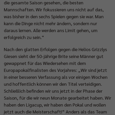
die gesamte Saison gesehen, die besten
Mannschaften. Wir fokussieren uns nicht auf das,
was bisher in den sechs Spielen gegen sie war. Man
kann die Dinge nicht mehr ändern, sondern nur
daraus lernen. Alle werden ans Limit gehen, um
erfolgreich zu sein.“
Nach den glatten Erfolgen gegen die Helios Grizzlys
Giesen sieht der 50-jährige Brite seine Männer gut
gewappnet für das Wiedersehen mit dem
Europapokalfinalisten des Vorjahres: „Wir sind jetzt
in einer besseren Verfassung als vor einigen Wochen
und hoffentlich können wir den Titel verteidigen.
Schließlich befinden wir uns jetzt in der Phase der
Saison, für die wir neun Monate gearbeitet haben. Wir
haben den Ligacup, wir haben den Pokal und wollen
jetzt auch die Meisterschaft!“ Anders als das Team