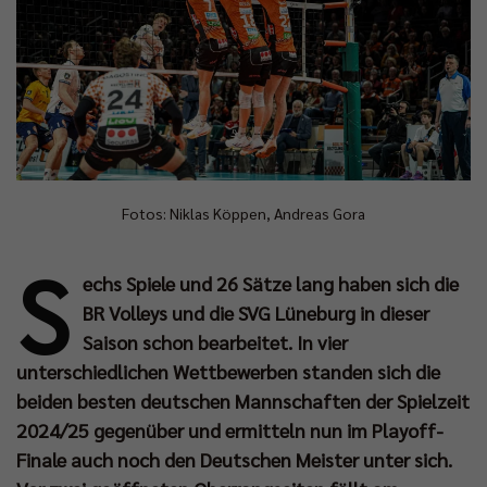
Fotos: Niklas Köppen, Andreas Gora
S
echs Spiele und 26 Sätze lang haben sich die
BR Volleys und die SVG Lüneburg in dieser
Saison schon bearbeitet. In vier
unterschiedlichen Wettbewerben standen sich die
beiden besten deutschen Mannschaften der Spielzeit
2024/25 gegenüber und ermitteln nun im Playoff-
Finale auch noch den Deutschen Meister unter sich.