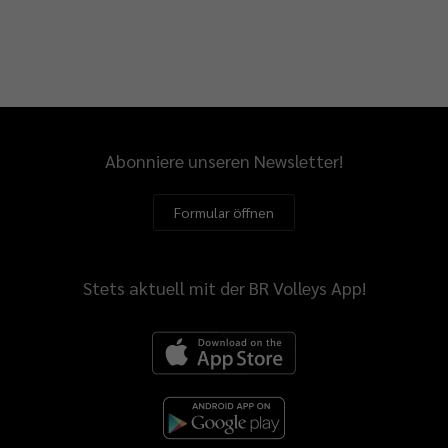
Abonniere unseren Newsletter!
Formular öffnen
Stets aktuell mit der BR Volleys App!