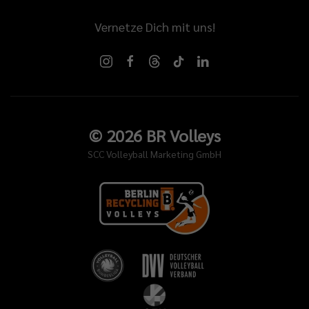
Vernetze Dich mit uns!
©
2026
BR Volleys
SCC Volleyball Marketing GmbH