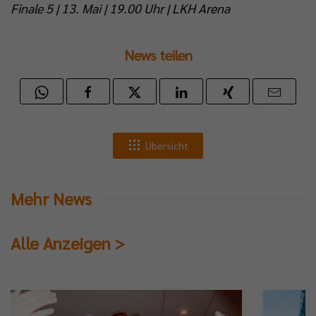
Finale 5 | 13. Mai | 19.00 Uhr | LKH Arena
News teilen
Übersicht
Mehr News
Alle Anzeigen >