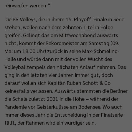
reinwerfen werden.“
Die BR Volleys, die in ihrem 15. Playoff-Finale in Serie
stehen, wollen nach dem zehnten Titel in Folge
greifen. Gelingt das am Mittwochabend auswärts
nicht, kommt der Rekordmeister am Samstag (09.
Mai um 18.00 Uhr) zurück in seine Max-Schmeling-
Halle und würde dann mit der vollen Wucht des
Volleyballtempels den nächsten Anlauf nehmen. Das
ging in den letzten vier Jahren immer gut, doch
darauf wollen sich Kapitän Ruben Schott & Co
keinesfalls verlassen. Auswärts stemmten die Berliner
die Schale zuletzt 2021 in die Höhe – während der
Pandemie vor Geisterkulisse am Bodensee. Wo auch
immer dieses Jahr die Entscheidung in der Finalserie
fällt, der Rahmen wird ein würdiger sein.