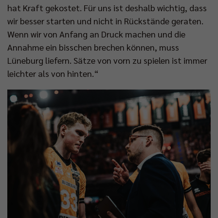
hat Kraft gekostet. Für uns ist deshalb wichtig, dass
wir besser starten und nicht in Rückstände geraten.
Wenn wir von Anfang an Druck machen und die
Annahme ein bisschen brechen können, muss
Lüneburg liefern. Sätze von vorn zu spielen ist immer
leichter als von hinten.“