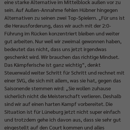
eine starke Alternative im Mittelblock außen vor zu
sein. Auf Außen-Annahme fehlen Hübner hingegen
Alternativen zu seinen zwei Top-Spielern. „Für uns ist
die Herausforderung, dass wir auch mit der 2:0-
Führung im Rücken konzentriert bleiben und weiter
gut arbeiten. Nur weil wir zweimal gewonnen haben,
bedeutet das nicht, dass uns jetzt irgendwas
geschenkt wird. Wir brauchen das richtige Mindset.
Das Kämpferische ist ganz wichtig“, denkt
Steuerwald weiter Schritt für Schritt und rechnet mit
einer SVG, die sich mit allem, was sie hat, gegen das
Saisonende stemmen wird: „Sie wollen zuhause
sicherlich nicht die Meisterschaft verlieren. Deshalb
sind wir auf einen harten Kampf vorbereitet. Die
Situation ist für Lüneburg jetzt nicht super einfach
und trotzdem gehe ich davon aus, dass sie sehr gut
eingestellt auf den Court kommen und alles