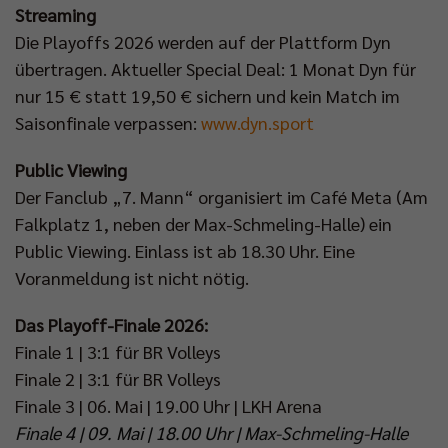
Streaming
Die Playoffs 2026 werden auf der Plattform Dyn
übertragen. Aktueller Special Deal: 1 Monat Dyn für
nur 15 € statt 19,50 € sichern und kein Match im
Saisonfinale verpassen:
www.dyn.sport
Public Viewing
Der Fanclub „7. Mann“ organisiert im Café Meta (Am
Falkplatz 1, neben der Max-Schmeling-Halle) ein
Public Viewing. Einlass ist ab 18.30 Uhr. Eine
Voranmeldung ist nicht nötig.
Das Playoff-Finale 2026:
Finale 1 | 3:1 für BR Volleys
Finale 2 | 3:1 für BR Volleys
Finale 3 | 06. Mai | 19.00 Uhr | LKH Arena
Finale 4 | 09. Mai | 18.00 Uhr | Max-Schmeling-Halle