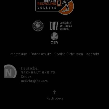
Impressum
Datenschutz
Cookie-Richtlinien
Kontakt
Nach oben