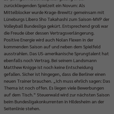
zurückliegenden Spielzeit ein Novum: Als
Mittelblocker wurde Krage-Brewitz gemeinsam mit
Lüneburgs Libero Sho Takahashi zum Saison-MVP der
Volleyball Bundesliga gekürt. Entsprechend groß war
die Freude über dessen Vertragsverlängerung.
Positive Energie wird auch Nolan Flexen in der
kommenden Saison auf und neben dem Spielfeld
ausstrahlen. Das US-amerikanische Sprungtalent hat
ebenfalls noch Vertrag. Bei seinem Landsmann
Matthew Knigge ist noch keine Entscheidung
gefallen. Sicher ist hingegen, dass die Berliner einen
neuen Trainer brauchen. „Ich muss ehrlich sagen: Das
Thema ist noch offen. Es liegen viele Bewerbungen
auf dem Tisch.“ Steuerwald wird zur nächsten Saison
beim Bundesligakonkurrenten in Hildesheim an der
Seitenlinie stehen.