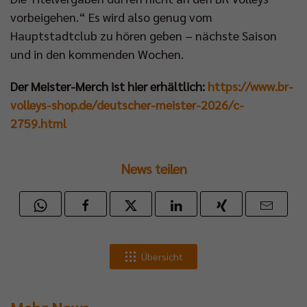
vorbeigehen.“ Es wird also genug vom
Hauptstadtclub zu hören geben – nächste Saison
und in den kommenden Wochen.
Der Meister-Merch ist hier erhältlich:
https://www.br-
volleys-shop.de/deutscher-meister-2026/c-
2759.html
News teilen
Übersicht