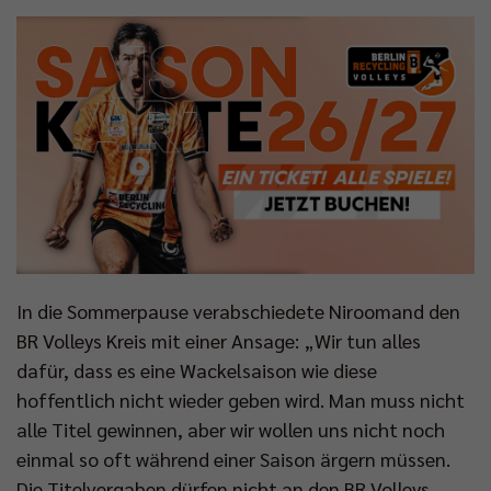
In die Sommerpause verabschiedete Niroomand den
BR Volleys Kreis mit einer Ansage: „Wir tun alles
dafür, dass es eine Wackelsaison wie diese
hoffentlich nicht wieder geben wird. Man muss nicht
alle Titel gewinnen, aber wir wollen uns nicht noch
einmal so oft während einer Saison ärgern müssen.
Die Titelvergaben dürfen nicht an den BR Volleys