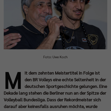
Foto: Uwe Koch
M
it dem zehnten Meistertitel in Folge ist
den BR Volleys eine echte Seltenheit in der
deutschen Sportgeschichte gelungen. Eine
Dekade lang stehen die Berliner nun an der Spitze der
Volleyball Bundesliga. Dass der Rekordmeister sich
darauf aber keinesfalls ausruhen möchte, wurde