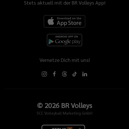
Stets aktuell mit der BR Volleys App!
Vernetze Dich mit uns!
©
2026
BR Volleys
SCC Volleyball Marketing GmbH