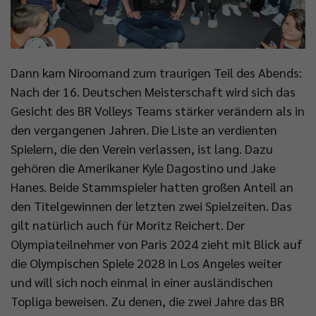
Dann kam Niroomand zum traurigen Teil des Abends:
Nach der 16. Deutschen Meisterschaft wird sich das
Gesicht des BR Volleys Teams stärker verändern als in
den vergangenen Jahren. Die Liste an verdienten
Spielern, die den Verein verlassen, ist lang. Dazu
gehören die Amerikaner Kyle Dagostino und Jake
Hanes. Beide Stammspieler hatten großen Anteil an
den Titelgewinnen der letzten zwei Spielzeiten. Das
gilt natürlich auch für Moritz Reichert. Der
Olympiateilnehmer von Paris 2024 zieht mit Blick auf
die Olympischen Spiele 2028 in Los Angeles weiter
und will sich noch einmal in einer ausländischen
Topliga beweisen. Zu denen, die zwei Jahre das BR