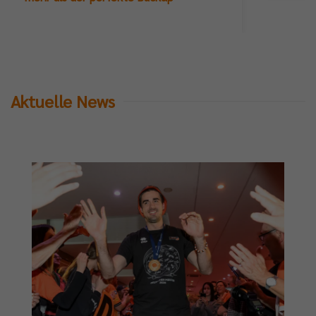
Aktuelle News