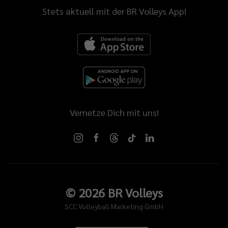
Stets aktuell mit der BR Volleys App!
Vernetze Dich mit uns!
©
2026
BR Volleys
SCC Volleyball Marketing GmbH