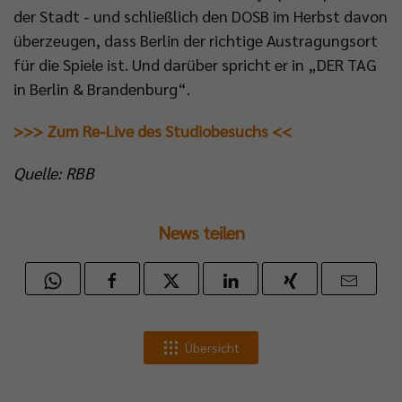
der Stadt - und schließlich den DOSB im Herbst davon
überzeugen, dass Berlin der richtige Austragungsort
für die Spiele ist. Und darüber spricht er in „DER TAG
in Berlin & Brandenburg“.
>>> Zum Re-Live des Studiobesuchs <<
Quelle: RBB
News teilen
Übersicht