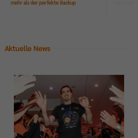
mehr als der perfekte Backup
Aktuelle News