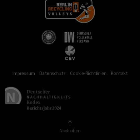
Impressum
Datenschutz
Cookie-Richtlinien
Kontakt
Nach oben