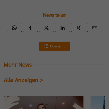
News teilen
Übersicht
Mehr News
Alle Anzeigen >