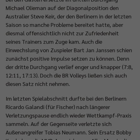
Michael Olieman auf der Diagonalposition den
Australier Steve Keir, der den Berlinern in der letzten
Saison so manche Probleme bereitet hatte, aber
diesmal offensichtlich nicht zur Zufriedenheit
seines Trainers zum Zuge kam. Auch die
Einwechslung von Zuspieler Bart Jan Janssen schien
zunächst positive Impulse setzen zu können. Denn
der dritte Durchgang verlief enger und knapper (7:8,
12:11, 17:13). Doch die BR Volleys ließen sich auch
diesen Satz nicht nehmen.
Im letzten Spielabschnitt durfte bei den Berlinern
Ricardo Galandi (für Fischer) nach längerer
Verletzungspause endlich wieder Wettkampf-Praxis
sammeln. Auf der Gegenseite verletzte sich
Außenangreifer Tobias Neumann. Sein Ersatz Bobby