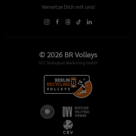
Vernetze Dich mit uns!
©
2026
BR Volleys
SCC Volleyball Marketing GmbH