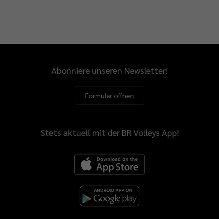
Abonniere unseren Newsletter!
Formular öffnen
Stets aktuell mit der BR Volleys App!