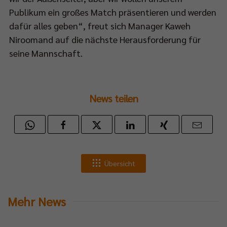
Publikum ein großes Match präsentieren und werden
dafür alles geben“, freut sich Manager Kaweh
Niroomand auf die nächste Herausforderung für
seine Mannschaft.
News teilen
Übersicht
Mehr News