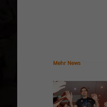
Mehr News