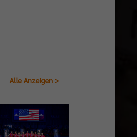
Alle Anzeigen >