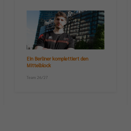
Ein Berliner komplettiert den
Mittelblock
Team 26/27