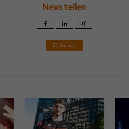
News teilen
Übersicht