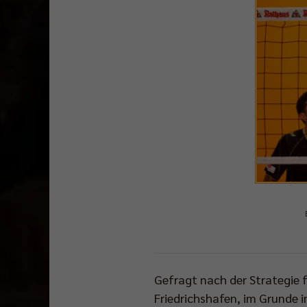
Gefragt nach der Strategie 
Friedrichshafen, im Grunde 