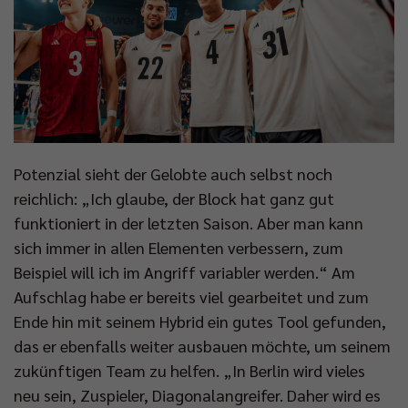
Potenzial sieht der Gelobte auch selbst noch
reichlich: „Ich glaube, der Block hat ganz gut
funktioniert in der letzten Saison. Aber man kann
sich immer in allen Elementen verbessern, zum
Beispiel will ich im Angriff variabler werden.“ Am
Aufschlag habe er bereits viel gearbeitet und zum
Ende hin mit seinem Hybrid ein gutes Tool gefunden,
das er ebenfalls weiter ausbauen möchte, um seinem
zukünftigen Team zu helfen. „In Berlin wird vieles
neu sein, Zuspieler, Diagonalangreifer. Daher wird es