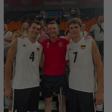
Impressum
|
Datenschutzerklärung