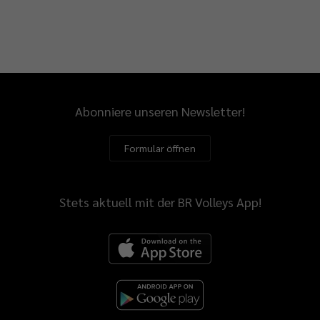
Abonniere unseren Newsletter!
Formular öffnen
Stets aktuell mit der BR Volleys App!