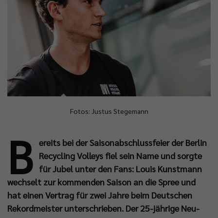
Fotos: Justus Stegemann
B
ereits bei der Saisonabschlussfeier der Berlin
Recycling Volleys fiel sein Name und sorgte
für Jubel unter den Fans: Louis Kunstmann
wechselt zur kommenden Saison an die Spree und
hat einen Vertrag für zwei Jahre beim Deutschen
Rekordmeister unterschrieben. Der 25-jährige Neu-