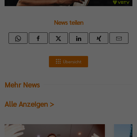
News teilen
Übersicht
Mehr News
Alle Anzeigen >