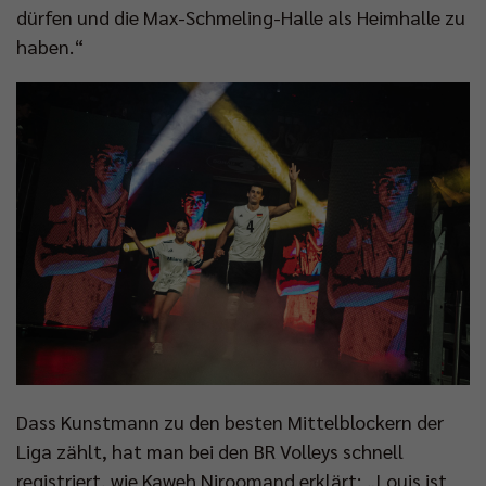
dürfen und die Max-Schmeling-Halle als Heimhalle zu
haben.“
Dass Kunstmann zu den besten Mittelblockern der
Liga zählt, hat man bei den BR Volleys schnell
registriert, wie Kaweh Niroomand erklärt: „Louis ist