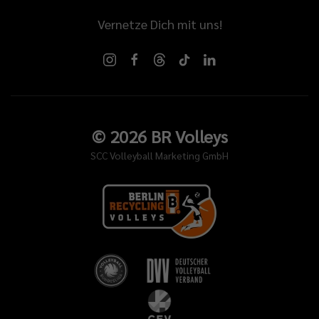
Vernetze Dich mit uns!
©
2026
BR Volleys
SCC Volleyball Marketing GmbH