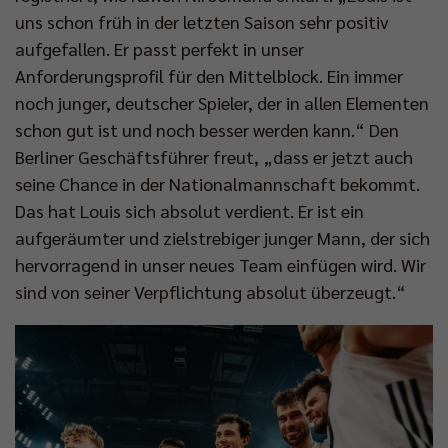
uns schon früh in der letzten Saison sehr positiv
aufgefallen. Er passt perfekt in unser
Anforderungsprofil für den Mittelblock. Ein immer
noch junger, deutscher Spieler, der in allen Elementen
schon gut ist und noch besser werden kann.“ Den
Berliner Geschäftsführer freut, „dass er jetzt auch
seine Chance in der Nationalmannschaft bekommt.
Das hat Louis sich absolut verdient. Er ist ein
aufgeräumter und zielstrebiger junger Mann, der sich
hervorragend in unser neues Team einfügen wird. Wir
sind von seiner Verpflichtung absolut überzeugt.“