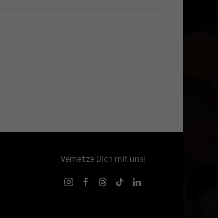
Vernetze Dich mit uns!