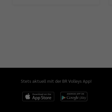
Stets aktuell mit der BR Volleys App!