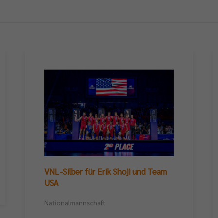
VNL-Silber für Erik Shoji und Team
USA
Nationalmannschaft