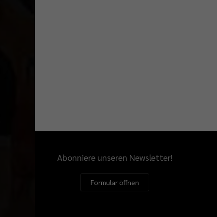
Abonniere unseren Newsletter!
Formular öffnen