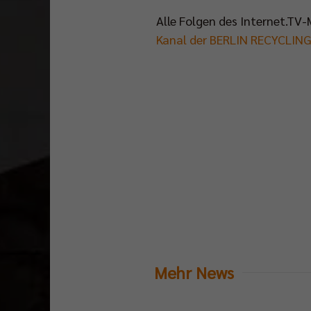
Alle Folgen des Internet.TV
Kanal der BERLIN RECYCLING
Mehr News