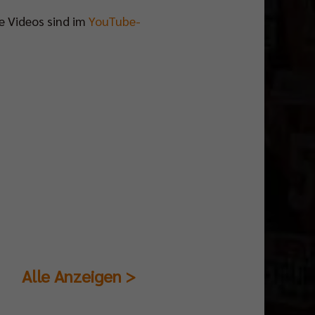
e Videos sind im
YouTube-
Alle Anzeigen >