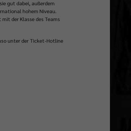
 sie gut dabei, außerdem
ternational hohem Niveau.
t mit der Klasse des Teams
nso unter der Ticket-Hotline