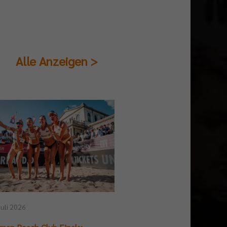
Alle Anzeigen >
23. Juli 2026
Juli 2026