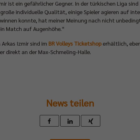
r ist ein gefährlicher Gegner. In der türkischen Liga sind
große individuelle Qualität, einige Spieler agieren auf in
gewinnen konnte, hat meiner Meinung nach nicht unbeding
 ein Match auf Augenhöhe.“
Arkas Izmir sind im
BR Volleys Ticketshop
erhältlich, ebe
er direkt an der Max-Schmeling-Halle.
News teilen