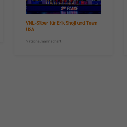
VNL-Silber für Erik Shoji und Team
USA
Nationalmannschaft