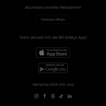
Abonniere unseren Newsletter!
Formular öffnen
Stets aktuell mit der BR Volleys App!
Vernetze Dich mit uns!