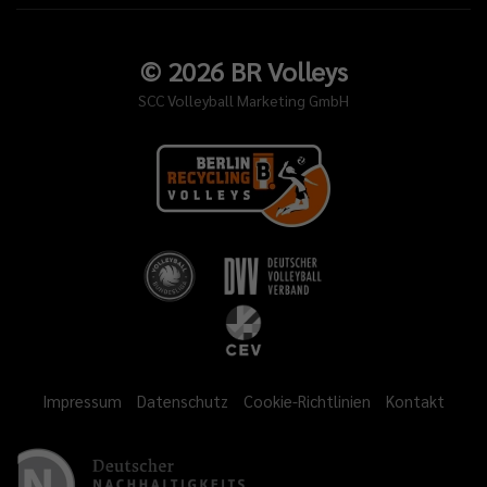
©
2026
BR Volleys
SCC Volleyball Marketing GmbH
Impressum
Datenschutz
Cookie-Richtlinien
Kontakt