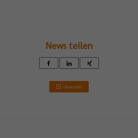
News teilen
Übersicht