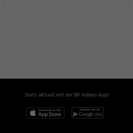
Stets aktuell mit der BR Volleys App!