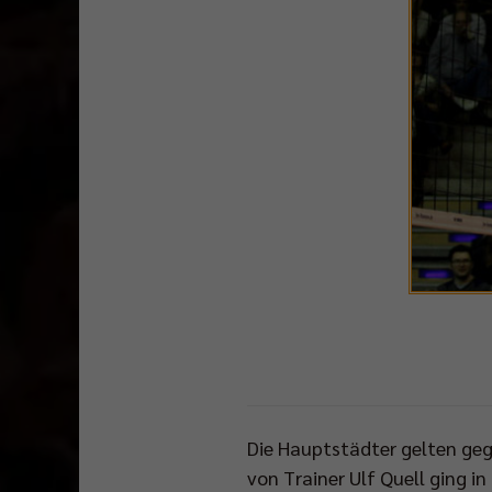
Die Hauptstädter gelten geg
von Trainer Ulf Quell ging i