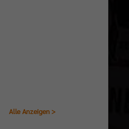
Alle Anzeigen >