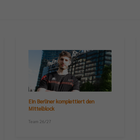
Ein Berliner komplettiert den
Mittelblock
Team 26/27