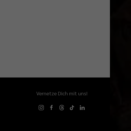
Vernetze Dich mit uns!