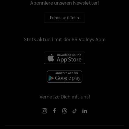
Abonniere unseren Newsletter!
Formular öffnen
Stets aktuell mit der BR Volleys App!
Vernetze Dich mit uns!