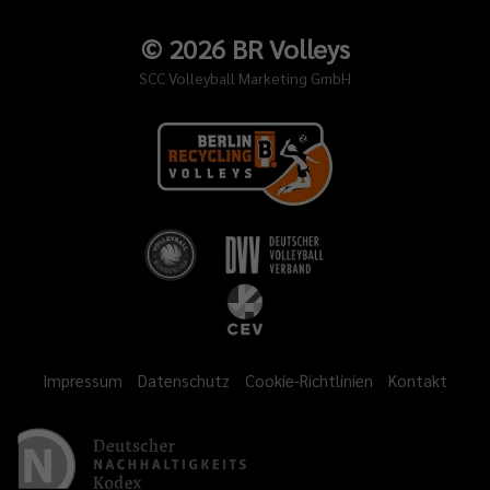
©
2026
BR Volleys
SCC Volleyball Marketing GmbH
Impressum
Datenschutz
Cookie-Richtlinien
Kontakt