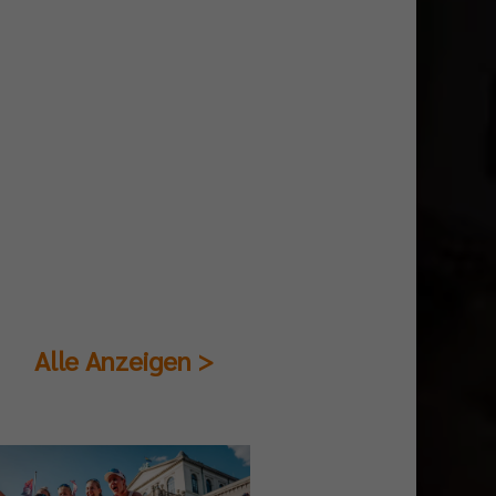
Alle Anzeigen >