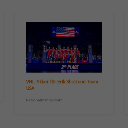
VNL-Silber für Erik Shoji und Team
USA
Nationalmannschaft