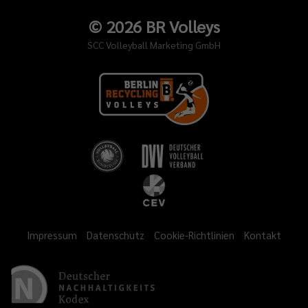
©
2026
BR Volleys
SCC Volleyball Marketing GmbH
Impressum
Datenschutz
Cookie-Richtlinien
Kontakt