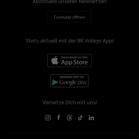
Abonniere unseren Newsletter!
Formular öffnen
Stets aktuell mit der BR Volleys App!
Vernetze Dich mit uns!