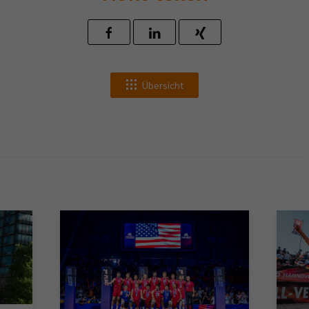
Übersicht