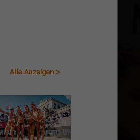
Alle Anzeigen >