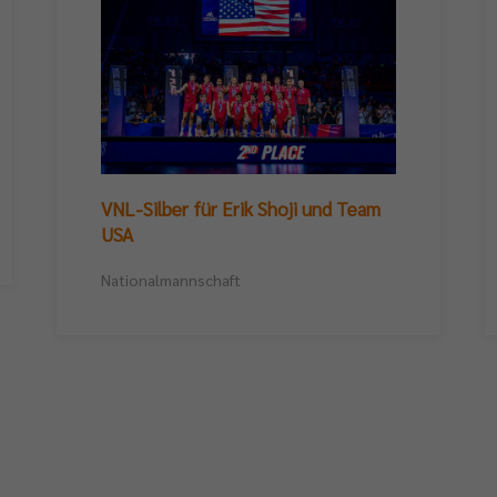
VNL-Silber für Erik Shoji und Team
USA
Nationalmannschaft