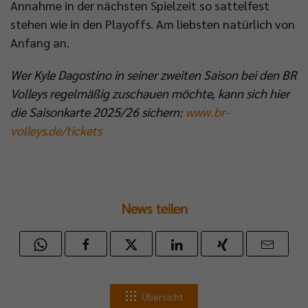
Annahme in der nächsten Spielzeit so sattelfest
stehen wie in den Playoffs. Am liebsten natürlich von
Anfang an.
Wer Kyle Dagostino in seiner zweiten Saison bei den BR
Volleys regelmäßig zuschauen möchte, kann sich hier
die Saisonkarte 2025/26 sichern:
www.br-
volleys.de/tickets
News teilen
Übersicht