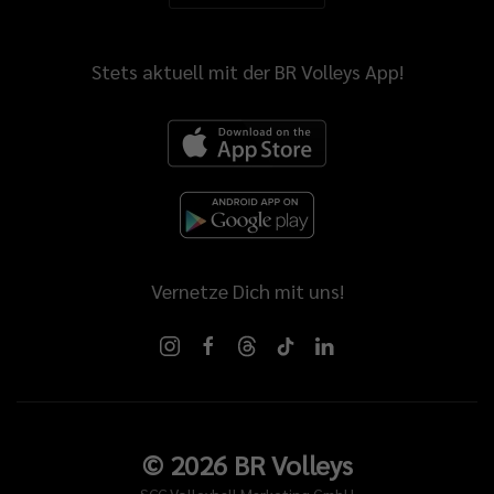
Stets aktuell mit der BR Volleys App!
Vernetze Dich mit uns!
©
2026
BR Volleys