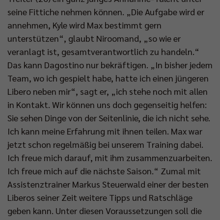
seine Fittiche nehmen können. „Die Aufgabe wird er
annehmen, Kyle wird Max bestimmt gern
unterstützen“, glaubt Niroomand, „so wie er
veranlagt ist, gesamtverantwortlich zu handeln.“
Das kann Dagostino nur bekräftigen. „In bisher jedem
Team, wo ich gespielt habe, hatte ich einen jüngeren
Libero neben mir“, sagt er, „ich stehe noch mit allen
in Kontakt. Wir können uns doch gegenseitig helfen:
Sie sehen Dinge von der Seitenlinie, die ich nicht sehe.
Ich kann meine Erfahrung mit ihnen teilen. Max war
jetzt schon regelmäßig bei unserem Training dabei.
Ich freue mich darauf, mit ihm zusammenzuarbeiten.
Ich freue mich auf die nächste Saison.“ Zumal mit
Assistenztrainer Markus Steuerwald einer der besten
Liberos seiner Zeit weitere Tipps und Ratschläge
geben kann. Unter diesen Voraussetzungen soll die