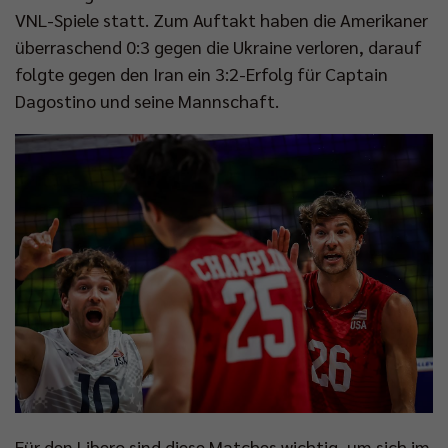
VNL-Spiele statt. Zum Auftakt haben die Amerikaner
überraschend 0:3 gegen die Ukraine verloren, darauf
folgte gegen den Iran ein 3:2-Erfolg für Captain
Dagostino und seine Mannschaft.
Für den Libero sind diese Matches wichtig, um sich im