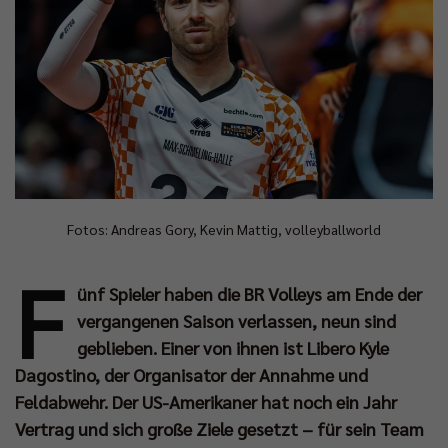
Fotos: Andreas Gory, Kevin Mattig, volleyballworld
F
ünf Spieler haben die BR Volleys am Ende der
vergangenen Saison verlassen, neun sind
geblieben. Einer von ihnen ist Libero Kyle
Dagostino, der Organisator der Annahme und
Feldabwehr. Der US-Amerikaner hat noch ein Jahr
Vertrag und sich große Ziele gesetzt – für sein Team