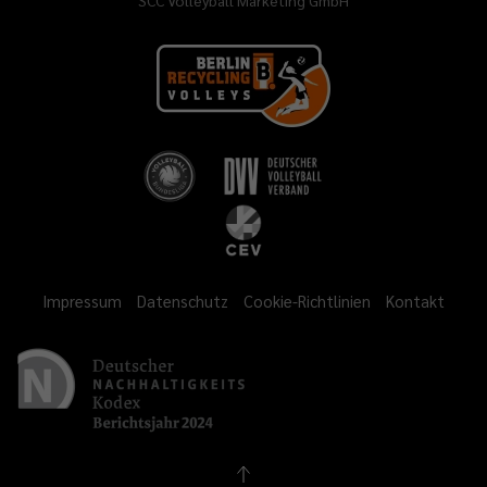
SCC Volleyball Marketing GmbH
Impressum
Datenschutz
Cookie-Richtlinien
Kontakt