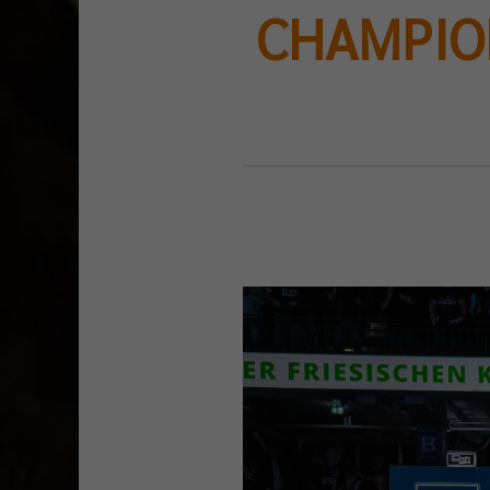
CHAMPIONS