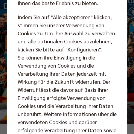
Ihnen das beste Erlebnis zu bieten.
Indem Sie auf "Alle akzeptieren" klicken,
stimmen Sie unserer Verwendung von
Cookies zu. Um Ihre Auswahl zu verwalten
und alle optionalen Cookies abzulehnen,
klicken Sie bitte auf "Konfigurieren".
Sie können ihre Einwilligung in die
Verwendung von Cookies und die
Verarbeitung Ihrer Daten jederzeit mit
Wirkung für die Zukunft widerrufen. Der
Widerruf lässt die davor auf Basis Ihrer
Einwilligung erfolgte Verwendung von
Cookies und die Verarbeitung Ihrer Daten
unberührt. Weitere Informationen über die
verwendeten Cookies und darüber
erfolgende Verarbeitung Ihrer Daten sowie
Leon Tonhäuser