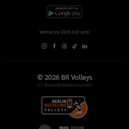
Vernetze Dich mit uns!
©
2026
BR Volleys
SCC Volleyball Marketing GmbH