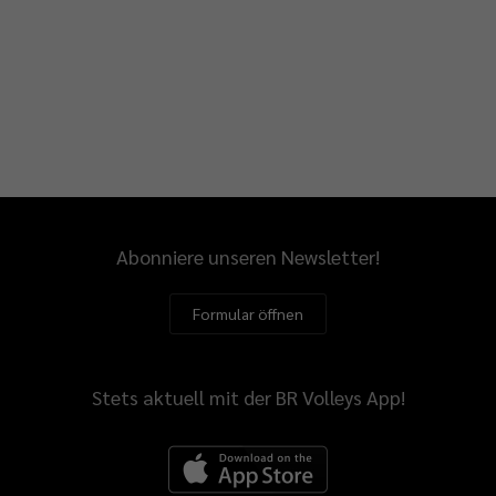
Abonniere unseren Newsletter!
Formular öffnen
Stets aktuell mit der BR Volleys App!