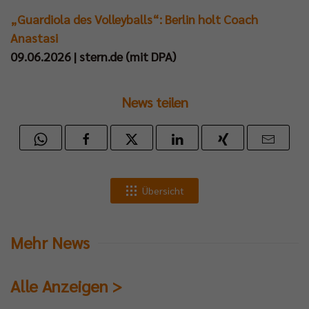
„Guardiola des Volleyballs“: Berlin holt Coach
Anastasi
09.06.2026 | stern.de (mit DPA)
News teilen
Übersicht
Mehr News
Alle Anzeigen >