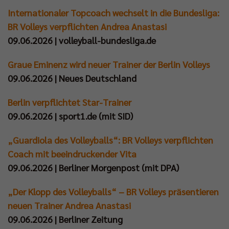
Internationaler Topcoach wechselt in die Bundesliga:
Impressum
|
Datenschutzerklärung
BR Volleys verpflichten Andrea Anastasi
09.06.2026 | volleyball-bundesliga.de
Graue Eminenz wird neuer Trainer der Berlin Volleys
09.06.2026 | Neues Deutschland
Berlin verpflichtet Star-Trainer
09.06.2026 | sport1.de (mit SID)
„Guardiola des Volleyballs“: BR Volleys verpflichten
Coach mit beeindruckender Vita
09.06.2026 | Berliner Morgenpost (mit DPA)
„Der Klopp des Volleyballs“ – BR Volleys präsentieren
neuen Trainer Andrea Anastasi
09.06.2026 | Berliner Zeitung