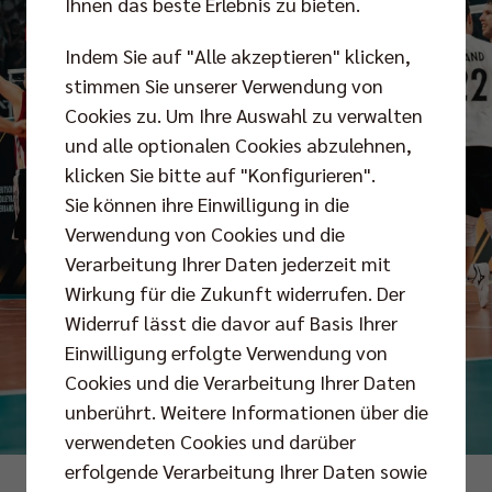
Ihnen das beste Erlebnis zu bieten.
Indem Sie auf "Alle akzeptieren" klicken,
stimmen Sie unserer Verwendung von
Cookies zu. Um Ihre Auswahl zu verwalten
und alle optionalen Cookies abzulehnen,
klicken Sie bitte auf "Konfigurieren".
Sie können ihre Einwilligung in die
Verwendung von Cookies und die
Verarbeitung Ihrer Daten jederzeit mit
Wirkung für die Zukunft widerrufen. Der
Widerruf lässt die davor auf Basis Ihrer
Einwilligung erfolgte Verwendung von
Cookies und die Verarbeitung Ihrer Daten
unberührt. Weitere Informationen über die
verwendeten Cookies und darüber
erfolgende Verarbeitung Ihrer Daten sowie
Foto: Justus Stegemann