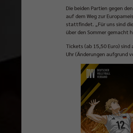
Die beiden Partien gegen den
auf dem Weg zur Europameiste
stattfindet. „Für uns sind di
über den Sommer gemacht ha
Tickets (ab 15,50 Euro) sind
Uhr (Änderungen aufgrund v