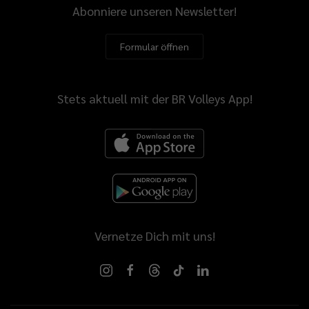
Abonniere unseren Newsletter!
Formular öffnen
Stets aktuell mit der BR Volleys App!
Vernetze Dich mit uns!