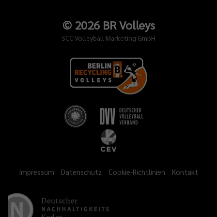
©
2026
BR Volleys
SCC Volleyball Marketing GmbH
Impressum
Datenschutz
Cookie-Richtlinien
Kontakt