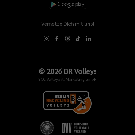
Vernetze Dich mit uns!
©
2026
BR Volleys
SCC Volleyball Marketing GmbH