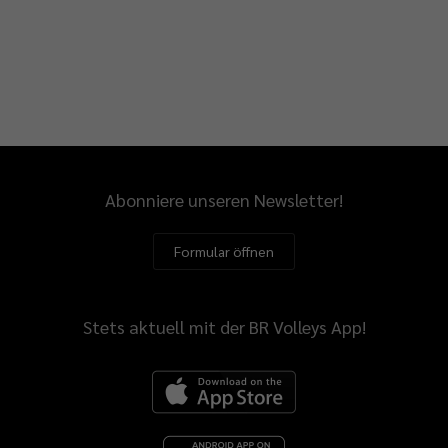
Abonniere unseren Newsletter!
Formular öffnen
Stets aktuell mit der BR Volleys App!