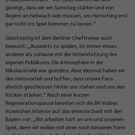
gezeigt, dass wir am Samstag stärker und von
Beginn an hellwach sein müssen, um Herrsching erst
gar nicht ins Spiel kommen zu lassen.“
Gleichzeitig ist dem Berliner Cheftrainer auch
bewusst: „Auswärts zu spielen, ist immer etwas
anderes als zuhause mit der Unterstützung des
eigenen Publikums. Die Atmosphäre in der
Nikolaushalle war grandios. Aber diesmal haben wir
den Heimvorteil und hoffen, dass unsere Fans
ähnlich geschlossen hinter uns stehen und uns den
Rücken stärken.“ Nach einer kurzen
Regenerationspause bereiten sich die BR Volleys
inzwischen intensiv auf das erneute Duell mit den
Bayern vor: „Wir arbeiten hart an uns und unserem
Spiel, denn wir wollen mit einer noch besseren Form