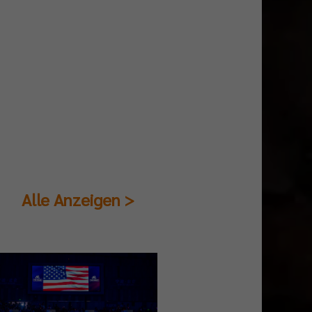
Alle Anzeigen >