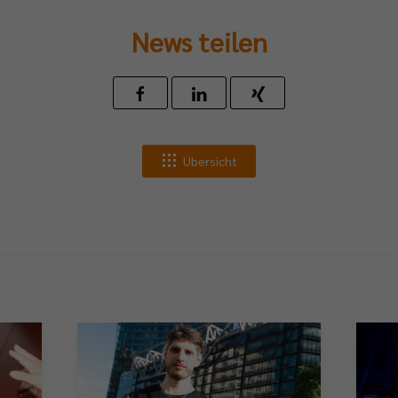
News teilen
Übersicht