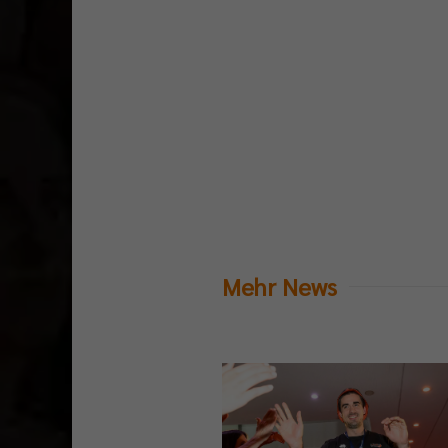
Mehr News