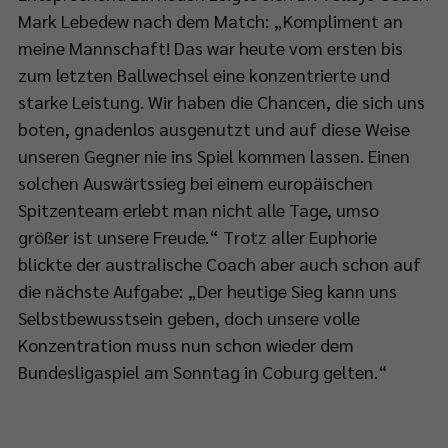
Mark Lebedew nach dem Match: „Kompliment an
meine Mannschaft! Das war heute vom ersten bis
zum letzten Ballwechsel eine konzentrierte und
starke Leistung. Wir haben die Chancen, die sich uns
boten, gnadenlos ausgenutzt und auf diese Weise
unseren Gegner nie ins Spiel kommen lassen. Einen
solchen Auswärtssieg bei einem europäischen
Spitzenteam erlebt man nicht alle Tage, umso
größer ist unsere Freude.“ Trotz aller Euphorie
blickte der australische Coach aber auch schon auf
die nächste Aufgabe: „Der heutige Sieg kann uns
Selbstbewusstsein geben, doch unsere volle
Konzentration muss nun schon wieder dem
Bundesligaspiel am Sonntag in Coburg gelten.“