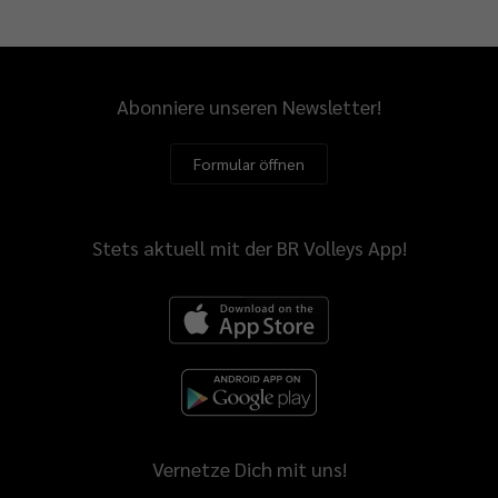
Abonniere unseren Newsletter!
Formular öffnen
Stets aktuell mit der BR Volleys App!
Vernetze Dich mit uns!