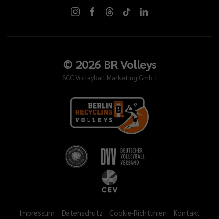
©
2026
BR Volleys
SCC Volleyball Marketing GmbH
Impressum
Datenschutz
Cookie-Richtlinien
Kontakt