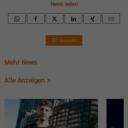
News teilen
Übersicht
Mehr News
Alle Anzeigen >