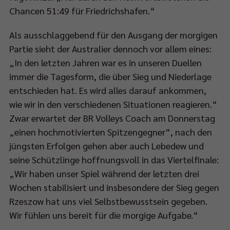
Chancen 51:49 für Friedrichshafen.“
Als ausschlaggebend für den Ausgang der morgigen
Partie sieht der Australier dennoch vor allem eines:
„In den letzten Jahren war es in unseren Duellen
immer die Tagesform, die über Sieg und Niederlage
entschieden hat. Es wird alles darauf ankommen,
wie wir in den verschiedenen Situationen reagieren.“
Zwar erwartet der BR Volleys Coach am Donnerstag
„einen hochmotivierten Spitzengegner“, nach den
jüngsten Erfolgen gehen aber auch Lebedew und
seine Schützlinge hoffnungsvoll in das Viertelfinale:
„Wir haben unser Spiel während der letzten drei
Wochen stabilisiert und insbesondere der Sieg gegen
Rzeszow hat uns viel Selbstbewusstsein gegeben.
Wir fühlen uns bereit für die morgige Aufgabe.“