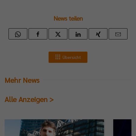
News teilen
Übersicht
Mehr News
Alle Anzeigen >