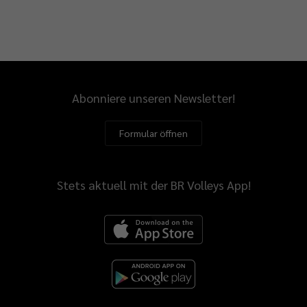
Abonniere unseren Newsletter!
Formular öffnen
Stets aktuell mit der BR Volleys App!