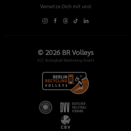
Vernetze Dich mit uns!
©
2026
BR Volleys
SCC Volleyball Marketing GmbH