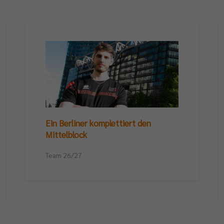
Ein Berliner komplettiert den
Mittelblock
Team 26/27