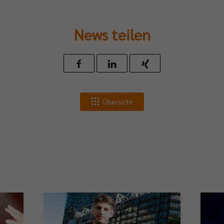
News teilen
Übersicht