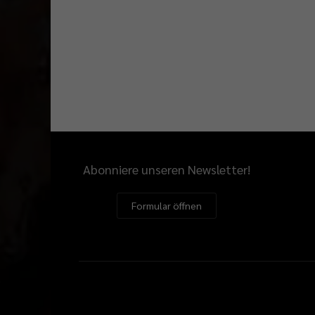
Abonniere unseren Newsletter!
Formular öffnen