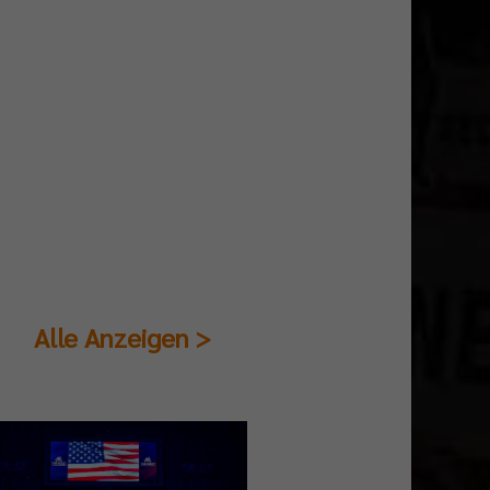
Alle Anzeigen >