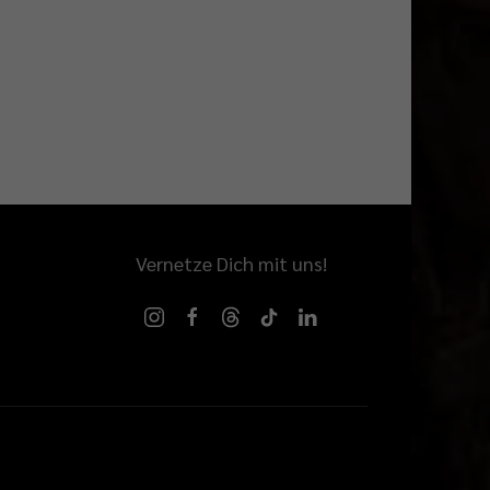
Vernetze Dich mit uns!