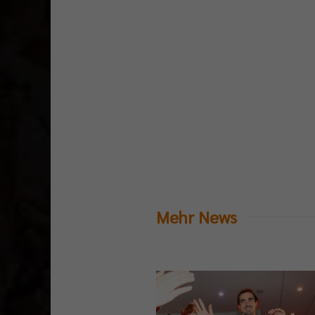
Mehr News