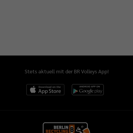
Stets aktuell mit der BR Volleys App!