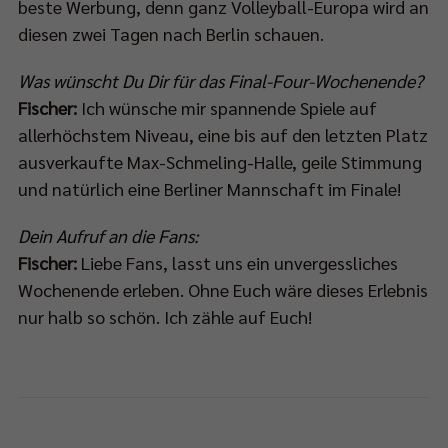
beste Werbung, denn ganz Volleyball-Europa wird an
diesen zwei Tagen nach Berlin schauen.
Was wünscht Du Dir für das Final-Four-Wochenende?
Fischer:
Ich wünsche mir spannende Spiele auf
allerhöchstem Niveau, eine bis auf den letzten Platz
ausverkaufte Max-Schmeling-Halle, geile Stimmung
und natürlich eine Berliner Mannschaft im Finale!
Dein Aufruf an die Fans:
Fischer:
Liebe Fans, lasst uns ein unvergessliches
Wochenende erleben. Ohne Euch wäre dieses Erlebnis
nur halb so schön. Ich zähle auf Euch!