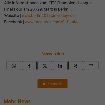
Alle Informationen zum CEV Champions League
Final Four am 28./29. März in Berlin:
Website |
www.berlin2015.br-volleys.de
Facebook |
www.facebook.com/CLfinal4
News teilen
Übersicht
Mehr News