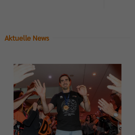
Aktuelle News