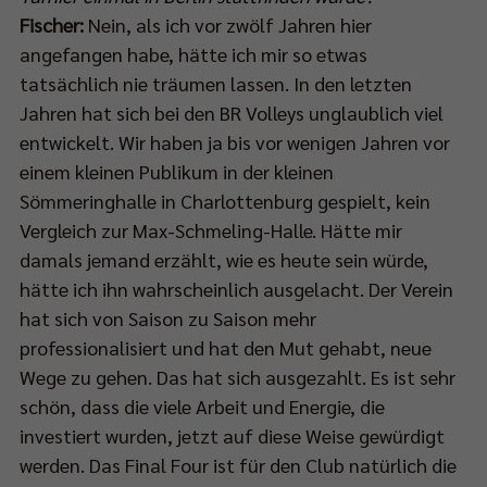
Fischer:
Nein, als ich vor zwölf Jahren hier
angefangen habe, hätte ich mir so etwas
tatsächlich nie träumen lassen. In den letzten
Jahren hat sich bei den BR Volleys unglaublich viel
entwickelt. Wir haben ja bis vor wenigen Jahren vor
einem kleinen Publikum in der kleinen
Sömmeringhalle in Charlottenburg gespielt, kein
Vergleich zur Max-Schmeling-Halle. Hätte mir
damals jemand erzählt, wie es heute sein würde,
hätte ich ihn wahrscheinlich ausgelacht. Der Verein
hat sich von Saison zu Saison mehr
professionalisiert und hat den Mut gehabt, neue
Wege zu gehen. Das hat sich ausgezahlt. Es ist sehr
schön, dass die viele Arbeit und Energie, die
investiert wurden, jetzt auf diese Weise gewürdigt
werden. Das Final Four ist für den Club natürlich die