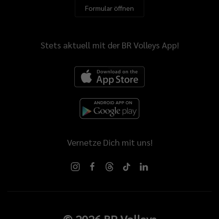
Formular öffnen
Stets aktuell mit der BR Volleys App!
Vernetze Dich mit uns!