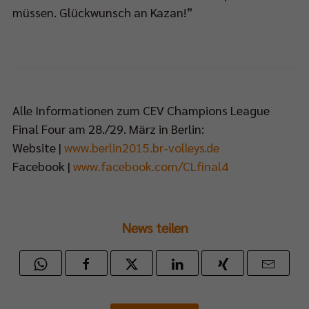
müssen. Glückwunsch an Kazan!”
Alle Informationen zum CEV Champions League
Final Four am 28./29. März in Berlin:
Website |
www.berlin2015.br-volleys.de
Facebook |
www.facebook.com/CLfinal4
News teilen