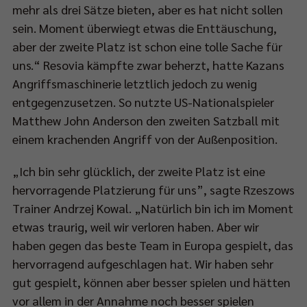
mehr als drei Sätze bieten, aber es hat nicht sollen
sein. Moment überwiegt etwas die Enttäuschung,
aber der zweite Platz ist schon eine tolle Sache für
uns.“ Resovia kämpfte zwar beherzt, hatte Kazans
Angriffsmaschinerie letztlich jedoch zu wenig
entgegenzusetzen. So nutzte US-Nationalspieler
Matthew John Anderson den zweiten Satzball mit
einem krachenden Angriff von der Außenposition.
„Ich bin sehr glücklich, der zweite Platz ist eine
hervorragende Platzierung für uns”, sagte Rzeszows
Trainer Andrzej Kowal. „Natürlich bin ich im Moment
etwas traurig, weil wir verloren haben. Aber wir
haben gegen das beste Team in Europa gespielt, das
hervorragend aufgeschlagen hat. Wir haben sehr
gut gespielt, können aber besser spielen und hätten
vor allem in der Annahme noch besser spielen