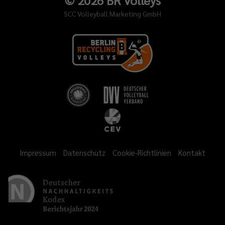
©
2026
BR Volleys
SCC Volleyball Marketing GmbH
Impressum
Datenschutz
Cookie-Richtlinien
Kontakt