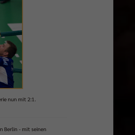
rie nun mit 2:1.
 Berlin - mit seinen