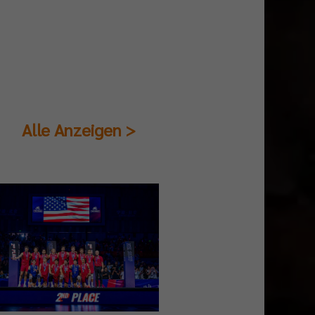
Alle Anzeigen >