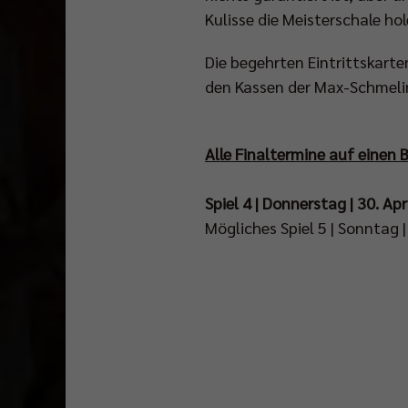
Kulisse die Meisterschale ho
Die begehrten Eintrittskarten
den Kassen der Max-Schmelin
Alle Finaltermine auf einen B
Spiel 4 | Donnerstag | 30. Ap
Mögliches Spiel 5 | Sonntag |