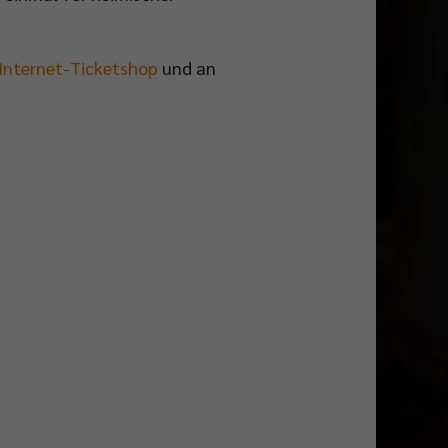
Internet-Ticketshop
und an