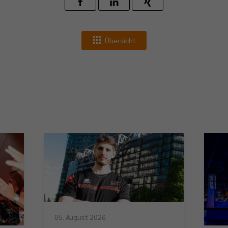
Übersicht
05. August 2026