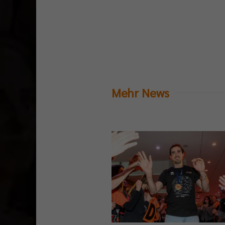
Mehr News