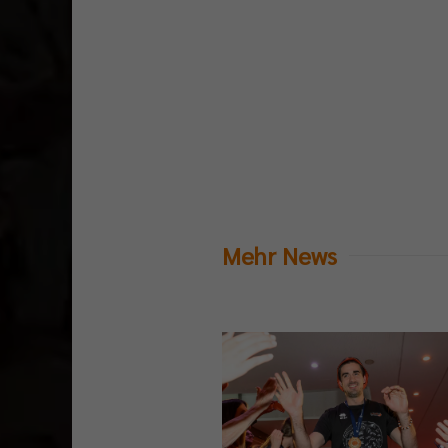
Mehr News