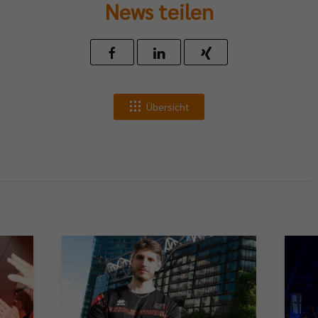
News teilen
Übersicht