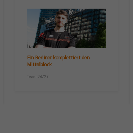
Ein Berliner komplettiert den
Mittelblock
Team 26/27