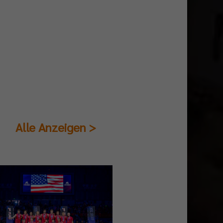
Alle Anzeigen >