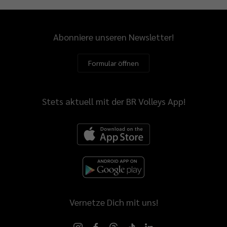
Abonniere unseren Newsletter!
Formular öffnen
Stets aktuell mit der BR Volleys App!
Vernetze Dich mit uns!