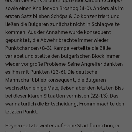
sowie einen Knaller von Broshog (4-0). Anders als im
ersten Satz blieben Schöps & Co konzentriert und
ließen die Bulgaren zunächst nicht in Schlagweite
kommen. Aus der Annahme wurde konsequent
gepunktet, die Abwehr brachte immer wieder
Punktchancen (8-3). Kampa verteilte die Bälle
variabel und stellte den bulgarischen Block immer
wieder vor große Probleme. Seine Angreifer dankten
es ihm mit Punkten (13-6). Die deutsche
Mannschaft blieb konsequent, die Bulgaren
wechselten einige Male, ließen aber den letzten Biss
bei dieser klaren Situation vermissen (22-13). Das
war natürlich die Entscheidung, Fromm machte den
letzten Punkt.
Heynen setzte weiter auf seine Startformation, er