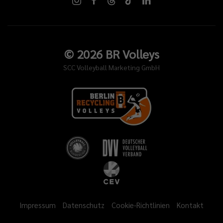
©
2026
BR Volleys
SCC Volleyball Marketing GmbH
Impressum
Datenschutz
Cookie-Richtlinien
Kontakt