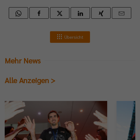
Übersicht
Mehr News
Alle Anzeigen >