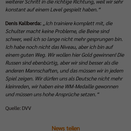
weiterer Schritt in die richtige Richtung, weil wir sehr
konstant auf einem Level gespielt haben.“
Denis Kaliberda:
„Ich trainiere komplett mit, die
Schulter macht keine Probleme, die Beine sind
schwer, weil ich so lange nicht mehr gesprungen bin.
Ich habe noch nicht das Niveau, aber ich bin auf
einem guten Weg. Wir wollen hier Gold gewinnen! Die
Russen sind ebenbürtig, aber wir sind besser als die
anderen Mannschaften, und das müssen wir in jedem
Spiel zeigen. Wir dürfen uns als Deutsche nicht mehr
kleinreden, wir haben eine WM-Medaille gewonnen
und müssen uns hohe Ansprüche setzen.“
Quelle: DVV
News teilen