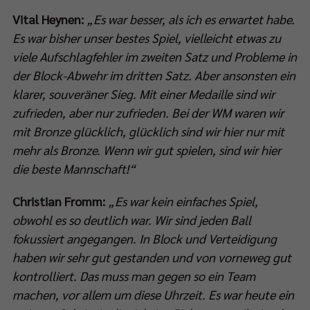
Vital Heynen:
„Es war besser, als ich es erwartet habe.
Es war bisher unser bestes Spiel, vielleicht etwas zu
viele Aufschlagfehler im zweiten Satz und Probleme in
der Block-Abwehr im dritten Satz. Aber ansonsten ein
klarer, souveräner Sieg. Mit einer Medaille sind wir
zufrieden, aber nur zufrieden. Bei der WM waren wir
mit Bronze glücklich, glücklich sind wir hier nur mit
mehr als Bronze. Wenn wir gut spielen, sind wir hier
die beste Mannschaft!“
Christian Fromm:
„Es war kein einfaches Spiel,
obwohl es so deutlich war. Wir sind jeden Ball
fokussiert angegangen. In Block und Verteidigung
haben wir sehr gut gestanden und von vorneweg gut
kontrolliert. Das muss man gegen so ein Team
machen, vor allem um diese Uhrzeit. Es war heute ein