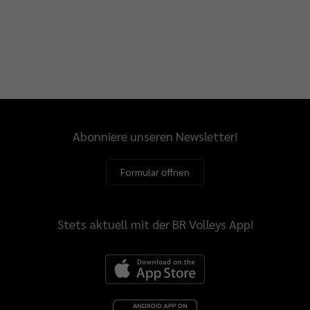
Abonniere unseren Newsletter!
Formular öffnen
Stets aktuell mit der BR Volleys App!