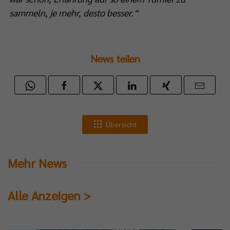
sammeln, je mehr, desto besser.“
News teilen
Übersicht
Mehr News
Alle Anzeigen >