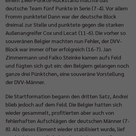
deutsche Team fünf Punkte in Serie (7-4). Vor allem
Fromm punktete! Dann war der deutsche Block
dreimal zur Stelle und punktete gegen die starken
Außenangreifer Cox und Lecat (11-6). Die vorher so
souveränen Belgier machten nun Fehler, der DVV-
Block war immer öfter erfolgreich (16-7). Jan
Zimmermann und Falko Steinke kamen aufs Feld
und fügten sich gut ein: den Belgiern gelangen noch
ganze drei Pünktchen, eine souveräne Vorstellung
der DVV-Männer.
Die Startformation begann den dritten Satz, Andrei
blieb jedoch auf dem Feld. Die Belgier hatten sich
wieder gesammelt, profitierten aber auch von
fehlerhaften Aufschlägen der deutschen Männer (7-
8). Als dieses Element wieder stabilisiert wurde, lief