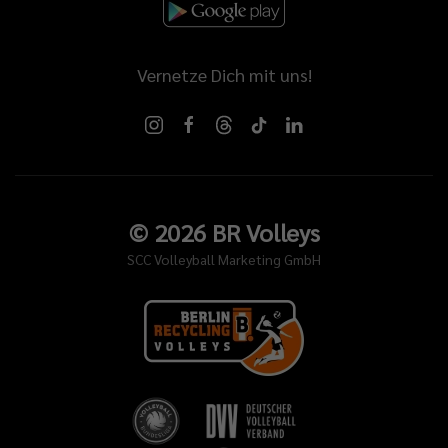
Vernetze Dich mit uns!
©
2026
BR Volleys
SCC Volleyball Marketing GmbH