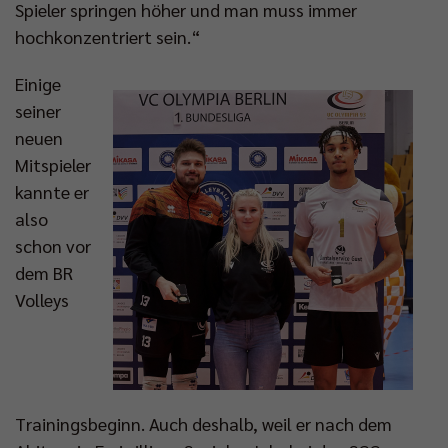
Spieler springen höher und man muss immer
hochkonzentriert sein.“
Einige
seiner
neuen
Mitspieler
kannte er
also
schon vor
dem BR
Volleys
Trainingsbeginn. Auch deshalb, weil er nach dem