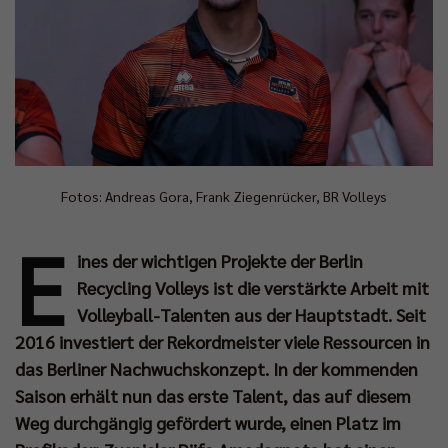
Fotos: Andreas Gora, Frank Ziegenrücker, BR Volleys
E
ines der wichtigen Projekte der Berlin
Recycling Volleys ist die verstärkte Arbeit mit
Volleyball-Talenten aus der Hauptstadt. Seit
2016 investiert der Rekordmeister viele Ressourcen in
das Berliner Nachwuchskonzept. In der kommenden
Saison erhält nun das erste Talent, das auf diesem
Weg durchgängig gefördert wurde, einen Platz im