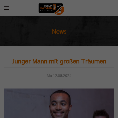
News
Junger Mann mit großen Träumen
Mo 12.08.2024