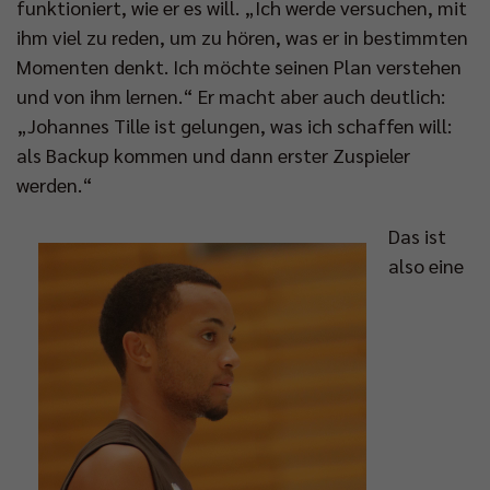
funktioniert, wie er es will. „Ich werde versuchen, mit
ihm viel zu reden, um zu hören, was er in bestimmten
Momenten denkt. Ich möchte seinen Plan verstehen
und von ihm lernen.“ Er macht aber auch deutlich:
„Johannes Tille ist gelungen, was ich schaffen will:
als Backup kommen und dann erster Zuspieler
werden.“
Das ist
also eine