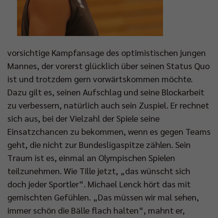
vorsichtige Kampfansage des optimistischen jungen
Mannes, der vorerst glücklich über seinen Status Quo
ist und trotzdem gern vorwärtskommen möchte.
Dazu gilt es, seinen Aufschlag und seine Blockarbeit
zu verbessern, natürlich auch sein Zuspiel. Er rechnet
sich aus, bei der Vielzahl der Spiele seine
Einsatzchancen zu bekommen, wenn es gegen Teams
geht, die nicht zur Bundesligaspitze zählen. Sein
Traum ist es, einmal an Olympischen Spielen
teilzunehmen. Wie Tille jetzt, „das wünscht sich
doch jeder Sportler“. Michael Lenck hört das mit
gemischten Gefühlen. „Das müssen wir mal sehen,
immer schön die Bälle flach halten“, mahnt er,