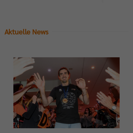
Aktuelle News