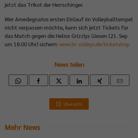
jetzt das Trikot der Herrschinger.
Wer Amedegnatos ersten Einlauf im Volleyballtempel
nicht verpassen möchte, kann sich jetzt Tickets für
das Match gegen die Helios Grizzlys Giesen (21. Sep
um 18.00 Uhr) sichern:
www.br-volleys.de/ticketshop
News teilen
Übersicht
Mehr News