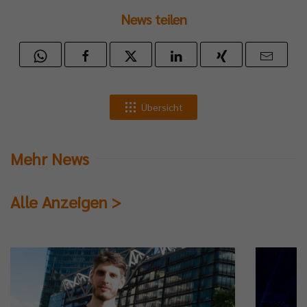
News teilen
Übersicht
Mehr News
Alle Anzeigen >