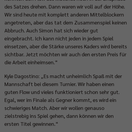
des Satzes drehen. Dann waren wir voll auf der Höhe.
Wir sind heute mit komplett anderen Mittelblockern
angetreten, aber das tat dem Zusammenspiel keinen
Abbruch. Auch Simon hat sich wieder gut
eingebracht. Ich kann nicht jeden in jedem Spiel
einsetzen, aber die Stärke unseres Kaders wird bereits
sichtbar. Jetzt möchten wir auch den ersten Preis für
die Arbeit einheimsen.“
Kyle Dagostino: „Es macht unheimlich Spaß mit der
Mannschaft bei diesem Turnier. Wir haben einen
guten Flow und vieles funktioniert schon sehr gut.
Egal, wer im Finale als Gegner kommt, es wird ein
schwieriges Match. Aber wir wollen genauso
zielstrebig ins Spiel gehen, dann können wir den
ersten Titel gewinnen.“