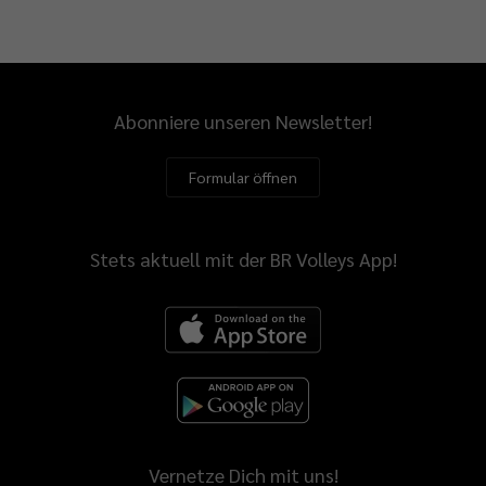
Abonniere unseren Newsletter!
Formular öffnen
Stets aktuell mit der BR Volleys App!
Vernetze Dich mit uns!