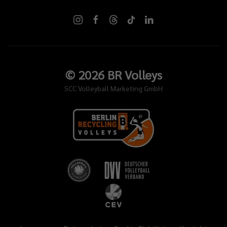
©
2026
BR Volleys
SCC Volleyball Marketing GmbH