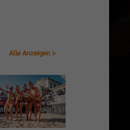
Alle Anzeigen >