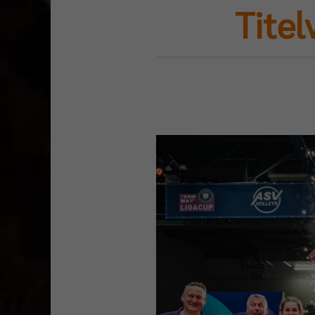
Titel