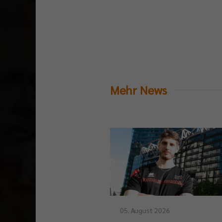
Mehr News
05. August 2026