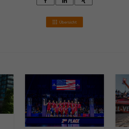
Übersicht