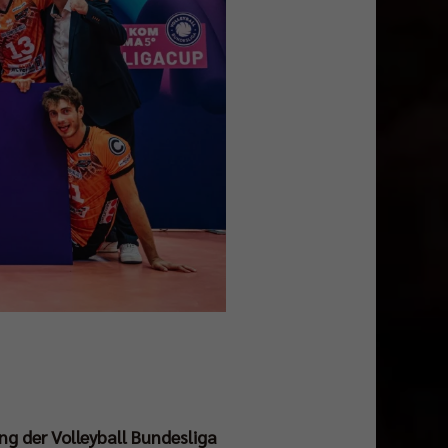
ng der Volleyball Bundesliga