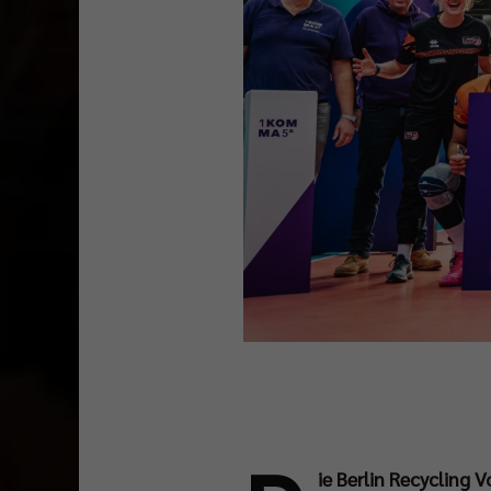
ie Berlin Recycling 