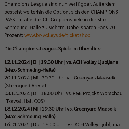
Champions League sind nun verfügbar. Außerdem
besteht weiterhin die Option, sich den CHAMPIONS
PASS für alle drei CL-Gruppenspiele in der Max-
Schmeling-Halle zu sichern. Dabei sparen Fans 20
Prozent:
www.br-volleys.de/ticketshop
Die Champions-League-Spiele im Überblick:
12.11.2024 | Di | 19.30 Uhr | vs. ACH Volley Ljubljana
(Max-Schmeling-Halle)
20.11.2024 | Mi | 20.30 Uhr | vs. Greenyars Maaseik
(Steengoed Arena)
03.12.2024 | Di | 18.00 Uhr | vs. PGE Projekt Warschau
(Torwall Hall COS)
18.12.2024 | Mi | 19.30 Uhr | vs. Greenyard Maaseik
(Max-Schmeling-Halle)
16.01.2025 | Do | 18.00 Uhr | vs. ACH Volley Ljubljana