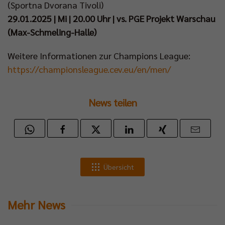
(Sportna Dvorana Tivoli)
29.01.2025 | Mi | 20.00 Uhr | vs. PGE Projekt Warschau
(Max-Schmeling-Halle)
Weitere Informationen zur Champions League:
https://championsleague.cev.eu/en/men/
News teilen
Übersicht
Mehr News