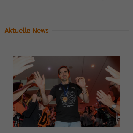
Aktuelle News