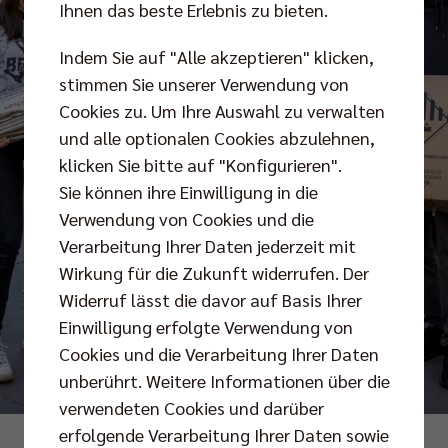
Ihnen das beste Erlebnis zu bieten.
Indem Sie auf "Alle akzeptieren" klicken,
stimmen Sie unserer Verwendung von
Cookies zu. Um Ihre Auswahl zu verwalten
und alle optionalen Cookies abzulehnen,
klicken Sie bitte auf "Konfigurieren".
Sie können ihre Einwilligung in die
Verwendung von Cookies und die
Verarbeitung Ihrer Daten jederzeit mit
Wirkung für die Zukunft widerrufen. Der
Widerruf lässt die davor auf Basis Ihrer
Einwilligung erfolgte Verwendung von
Cookies und die Verarbeitung Ihrer Daten
unberührt. Weitere Informationen über die
verwendeten Cookies und darüber
erfolgende Verarbeitung Ihrer Daten sowie
Foto: citypress/Pohl