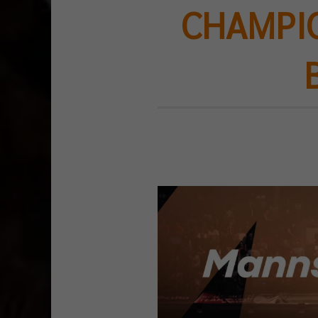
CHAMPION