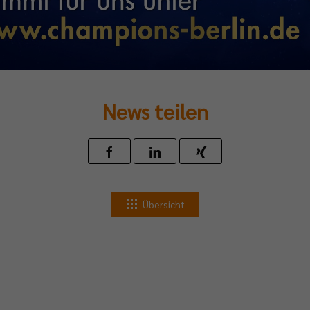
News teilen
Übersicht