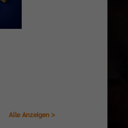
Alle Anzeigen >