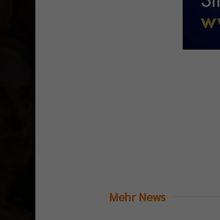
Mehr News