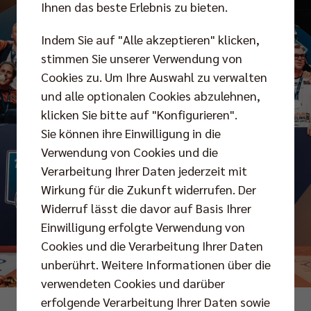
Ihnen das beste Erlebnis zu bieten.
Indem Sie auf "Alle akzeptieren" klicken,
stimmen Sie unserer Verwendung von
Cookies zu. Um Ihre Auswahl zu verwalten
und alle optionalen Cookies abzulehnen,
klicken Sie bitte auf "Konfigurieren".
Sie können ihre Einwilligung in die
Verwendung von Cookies und die
Verarbeitung Ihrer Daten jederzeit mit
Wirkung für die Zukunft widerrufen. Der
Widerruf lässt die davor auf Basis Ihrer
Einwilligung erfolgte Verwendung von
Cookies und die Verarbeitung Ihrer Daten
unberührt. Weitere Informationen über die
verwendeten Cookies und darüber
erfolgende Verarbeitung Ihrer Daten sowie
Foto: Justus Stegemann