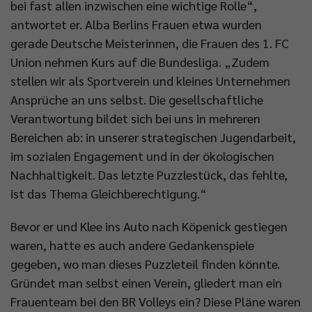
bei fast allen inzwischen eine wichtige Rolle“,
antwortet er. Alba Berlins Frauen etwa wurden
gerade Deutsche Meisterinnen, die Frauen des 1. FC
Union nehmen Kurs auf die Bundesliga. „Zudem
stellen wir als Sportverein und kleines Unternehmen
Ansprüche an uns selbst. Die gesellschaftliche
Verantwortung bildet sich bei uns in mehreren
Bereichen ab: in unserer strategischen Jugendarbeit,
im sozialen Engagement und in der ökologischen
Nachhaltigkeit. Das letzte Puzzlestück, das fehlte,
ist das Thema Gleichberechtigung.“
Bevor er und Klee ins Auto nach Köpenick gestiegen
waren, hatte es auch andere Gedankenspiele
gegeben, wo man dieses Puzzleteil finden könnte.
Gründet man selbst einen Verein, gliedert man ein
Frauenteam bei den BR Volleys ein? Diese Pläne waren