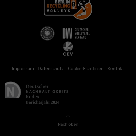
Impressum
Datenschutz
Cookie-Richtlinien
Kontakt
Nach oben