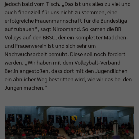
jedoch bald vom Tisch. „Das ist uns alles zu viel und
auch finanziell für uns nicht zu stemmen, eine
erfolgreiche Frauenmannschaft für die Bundesliga
aufzubauen“, sagt Niroomand. So kamen die BR
Volleys auf den BBSC, der ein kompletter Mädchen-
und Frauenverein ist und sich sehr um
Nachwuchsarbeit bemüht. Diese soll noch forciert
werden. „Wir haben mit dem Volleyball-Verband
Berlin angestoßen, dass dort mit den Jugendlichen
ein ähnlicher Weg bestritten wird, wie wir das bei den
Jungen machen.“