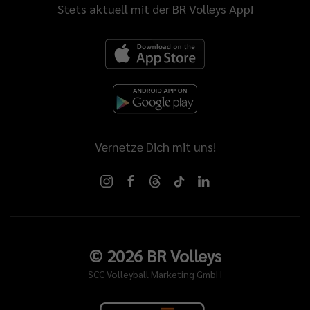
Stets aktuell mit der BR Volleys App!
Vernetze Dich mit uns!
©
2026
BR Volleys
SCC Volleyball Marketing GmbH