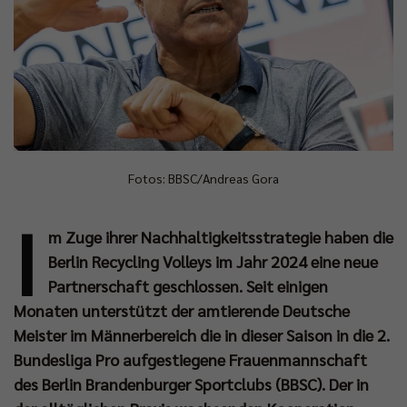
Fotos: BBSC/Andreas Gora
I
m Zuge ihrer Nachhaltigkeitsstrategie haben die
Berlin Recycling Volleys im Jahr 2024 eine neue
Partnerschaft geschlossen. Seit einigen
Monaten unterstützt der amtierende Deutsche
Meister im Männerbereich die in dieser Saison in die 2.
Bundesliga Pro aufgestiegene Frauenmannschaft
des Berlin Brandenburger Sportclubs (BBSC). Der in