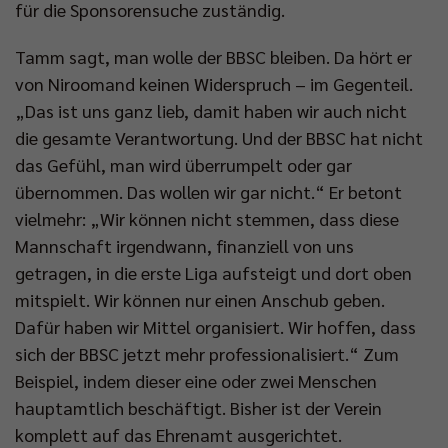
für die Sponsorensuche zuständig.
Tamm sagt, man wolle der BBSC bleiben. Da hört er
von Niroomand keinen Widerspruch – im Gegenteil.
„Das ist uns ganz lieb, damit haben wir auch nicht
die gesamte Verantwortung. Und der BBSC hat nicht
das Gefühl, man wird überrumpelt oder gar
übernommen. Das wollen wir gar nicht.“ Er betont
vielmehr: „Wir können nicht stemmen, dass diese
Mannschaft irgendwann, finanziell von uns
getragen, in die erste Liga aufsteigt und dort oben
mitspielt. Wir können nur einen Anschub geben.
Dafür haben wir Mittel organisiert. Wir hoffen, dass
sich der BBSC jetzt mehr professionalisiert.“ Zum
Beispiel, indem dieser eine oder zwei Menschen
hauptamtlich beschäftigt. Bisher ist der Verein
komplett auf das Ehrenamt ausgerichtet.