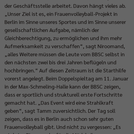
der Geschäftsstelle arbeitet. Davon hängt vieles ab.
„Unser Ziel ist es, ein Frauenvolleyball-Projekt in
Berlin im Sinne unseres Sportes und im Sinne unserer
gesellschaftlichen Aufgabe, nämlich der
Gleichberechtigung, zu ermöglichen und ihm mehr
Aufmerksamkeit zu verschaffen“, sagt Niroomand,
„alles Weitere müssen die Leute vom BBSC selbst in
den nächsten zwei bis drei Jahren beflügeln und
hochbringen.“ Auf diesen Zeitraum ist die Starthilfe
vorerst angelegt. Beim Doppelspieltag am 11. Januar
in der Max-Schmeling-Halle kann der BBSC zeigen,
dass er sportlich und strukturell erste Fortschritte
gemacht hat. „Das Event wird eine Strahlkraft
geben“, sagt Tamm zuversichtlich. Der Tag soll
zeigen, dass es in Berlin auch schon sehr guten
Frauenvolleyball gibt. Und nicht zu vergessen: „Es