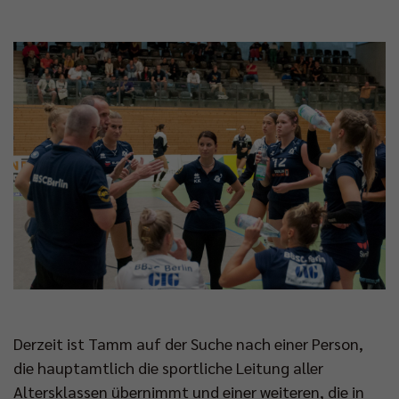
Derzeit ist Tamm auf der Suche nach einer Person,
die hauptamtlich die sportliche Leitung aller
Altersklassen übernimmt und einer weiteren, die in