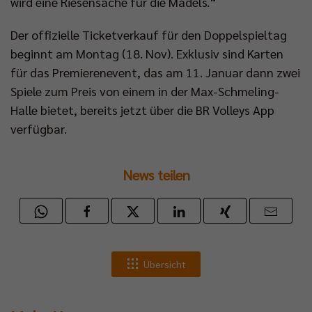
wird eine Riesensache für die Mädels.“
Der offizielle Ticketverkauf für den Doppelspieltag
beginnt am Montag (18. Nov). Exklusiv sind Karten
für das Premierenevent, das am 11. Januar dann zwei
Spiele zum Preis von einem in der Max-Schmeling-
Halle bietet, bereits jetzt über die BR Volleys App
verfügbar.
News teilen
Übersicht