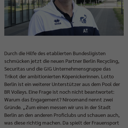
Durch die Hilfe des etablierten Bundesligisten
schmücken jetzt die neuen Partner Berlin Recycling,
Securitas und die GIG Unternehmensgruppe das
Trikot der ambitionierten Köpenickerinnen. Lotto
Berlin ist ein weiterer Unterstützer aus dem Pool der
BR Volleys. Eine Frage ist noch nicht beantwortet:
Warum das Engagement? Niroomand nennt zwei
Gründe. „Zum einen messen wir uns in der Stadt
Berlin an den anderen Proficlubs und schauen auch,
was diese richtig machen. Da spielt der Frauensport