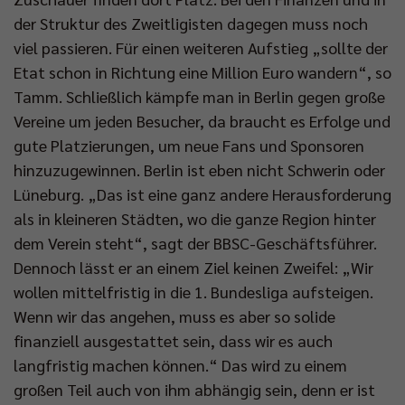
der Struktur des Zweitligisten dagegen muss noch
viel passieren. Für einen weiteren Aufstieg „sollte der
Etat schon in Richtung eine Million Euro wandern“, so
Tamm. Schließlich kämpfe man in Berlin gegen große
Vereine um jeden Besucher, da braucht es Erfolge und
gute Platzierungen, um neue Fans und Sponsoren
hinzuzugewinnen. Berlin ist eben nicht Schwerin oder
Lüneburg. „Das ist eine ganz andere Herausforderung
als in kleineren Städten, wo die ganze Region hinter
dem Verein steht“, sagt der BBSC-Geschäftsführer.
Dennoch lässt er an einem Ziel keinen Zweifel: „Wir
wollen mittelfristig in die 1. Bundesliga aufsteigen.
Wenn wir das angehen, muss es aber so solide
finanziell ausgestattet sein, dass wir es auch
langfristig machen können.“ Das wird zu einem
großen Teil auch von ihm abhängig sein, denn er ist