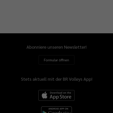
Abonniere unseren Newsletter!
Formular öffnen
Stets aktuell mit der BR Volleys App!