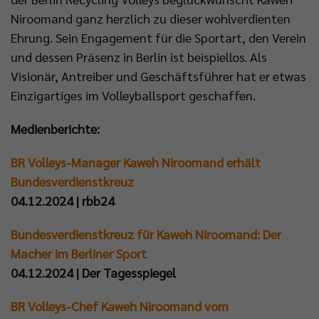
Niroomand ganz herzlich zu dieser wohlverdienten
Ehrung. Sein Engagement für die Sportart, den Verein
und dessen Präsenz in Berlin ist beispiellos. Als
Visionär, Antreiber und Geschäftsführer hat er etwas
Einzigartiges im Volleyballsport geschaffen.
Medienberichte:
BR Volleys-Manager Kaweh Niroomand erhält
Bundesverdienstkreuz
04.12.2024 | rbb24
Bundesverdienstkreuz für Kaweh Niroomand: Der
Macher im Berliner Sport
04.12.2024 | Der Tagesspiegel
BR Volleys-Chef Kaweh Niroomand vom