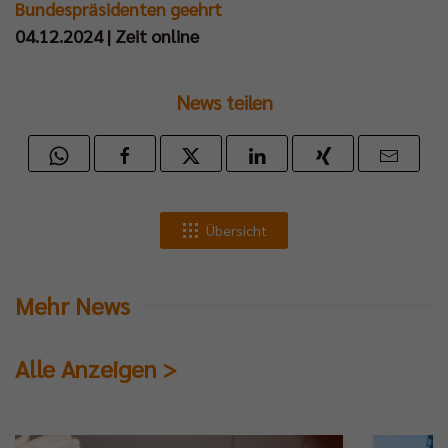
Bundespräsidenten geehrt
04.12.2024 | Zeit online
News teilen
Übersicht
Mehr News
Alle Anzeigen >