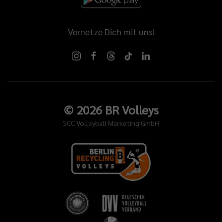
Vernetze Dich mit uns!
©
2026
BR Volleys
SCC Volleyball Marketing GmbH