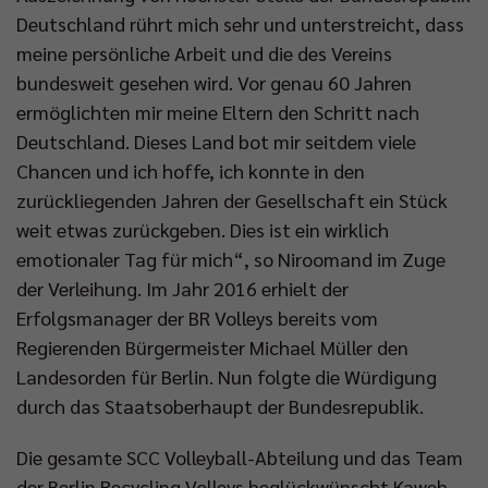
Deutschland rührt mich sehr und unterstreicht, dass
meine persönliche Arbeit und die des Vereins
bundesweit gesehen wird. Vor genau 60 Jahren
ermöglichten mir meine Eltern den Schritt nach
Deutschland. Dieses Land bot mir seitdem viele
Chancen und ich hoffe, ich konnte in den
zurückliegenden Jahren der Gesellschaft ein Stück
weit etwas zurückgeben. Dies ist ein wirklich
emotionaler Tag für mich“, so Niroomand im Zuge
der Verleihung. Im Jahr 2016 erhielt der
Erfolgsmanager der BR Volleys bereits vom
Regierenden Bürgermeister Michael Müller den
Landesorden für Berlin. Nun folgte die Würdigung
durch das Staatsoberhaupt der Bundesrepublik.
Die gesamte SCC Volleyball-Abteilung und das Team
der Berlin Recycling Volleys beglückwünscht Kaweh