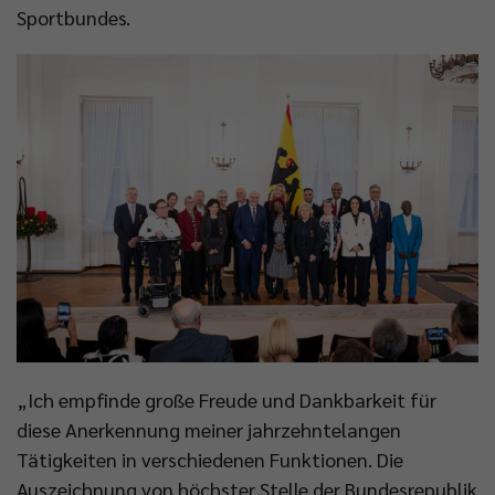
Sportbundes.
„Ich empfinde große Freude und Dankbarkeit für
diese Anerkennung meiner jahrzehntelangen
Tätigkeiten in verschiedenen Funktionen. Die
Auszeichnung von höchster Stelle der Bundesrepublik