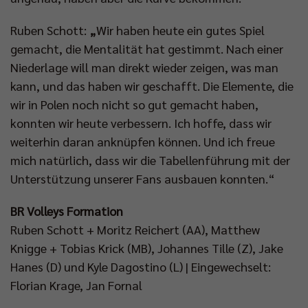
Ruben Schott:
„
Wir haben heute ein gutes Spiel
gemacht, die Mentalität hat gestimmt. Nach einer
Niederlage will man direkt wieder zeigen, was man
kann, und das haben wir geschafft. Die Elemente, die
wir in Polen noch nicht so gut gemacht haben,
konnten wir heute verbessern. Ich hoffe, dass wir
weiterhin daran anknüpfen können. Und ich freue
mich natürlich, dass wir die Tabellenführung mit der
Unterstützung unserer Fans ausbauen konnten.“
BR Volleys Formation
Ruben Schott + Moritz Reichert (AA), Matthew
Knigge + Tobias Krick (MB), Johannes Tille (Z), Jake
Hanes (D) und Kyle Dagostino (L) | Eingewechselt:
Florian Krage, Jan Fornal