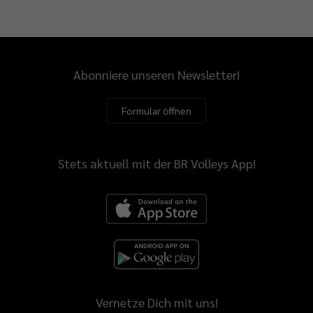
Abonniere unseren Newsletter!
Formular öffnen
Stets aktuell mit der BR Volleys App!
Vernetze Dich mit uns!