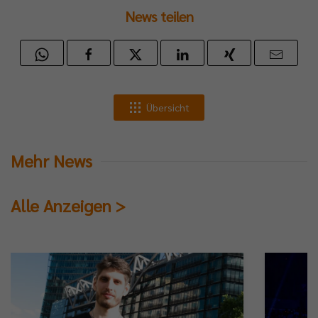
News teilen
Übersicht
Mehr News
Alle Anzeigen >