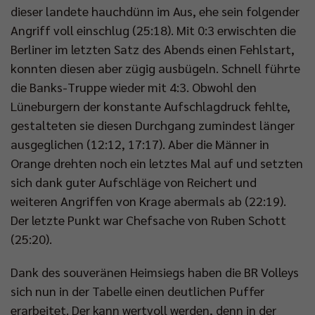
dieser landete hauchdünn im Aus, ehe sein folgender
Angriff voll einschlug (25:18). Mit 0:3 erwischten die
Berliner im letzten Satz des Abends einen Fehlstart,
konnten diesen aber zügig ausbügeln. Schnell führte
die Banks-Truppe wieder mit 4:3. Obwohl den
Lüneburgern der konstante Aufschlagdruck fehlte,
gestalteten sie diesen Durchgang zumindest länger
ausgeglichen (12:12, 17:17). Aber die Männer in
Orange drehten noch ein letztes Mal auf und setzten
sich dank guter Aufschläge von Reichert und
weiteren Angriffen von Krage abermals ab (22:19).
Der letzte Punkt war Chefsache von Ruben Schott
(25:20).
Dank des souveränen Heimsiegs haben die BR Volleys
sich nun in der Tabelle einen deutlichen Puffer
erarbeitet. Der kann wertvoll werden, denn in der